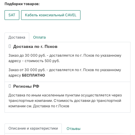
Подборки товаров:
SAT
Кабель коаксиальный CAVEL
Доставка
Оплата
Доставка по г. Псков
Заказ до 30 000 руб. - доставляется по г. Псков по указанному
адресу - стоимость 500 руб.
Заказ от 30 000 руб. - доставляется по г. Псков по указанному
адресу
БЕСПЛАТНО
Регионы РФ
Доставка по иным населенным пунктам осуществляется через
транспортные компании. Стоимость доставки до транспортной
компании см. Доставка по г.Псков
Описание и характеристики
Отзывы