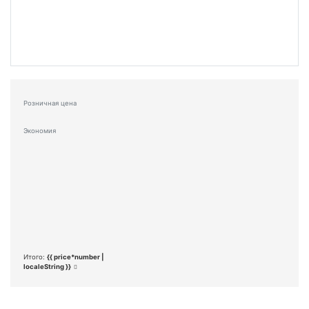
Розничная цена
Экономия
Итого:
{{ price*number |
localeString }}