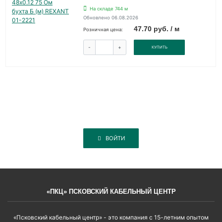
На складе 744 м
Обновлено 06.08.2026
47.70 руб. / м
Розничная цена:
-
+
КУПИТЬ
ВОЙТИ
«ПКЦ» ПСКОВСКИЙ КАБЕЛЬНЫЙ ЦЕНТР
«Псковский кабельный центр» - это компания с 15-летним опытом