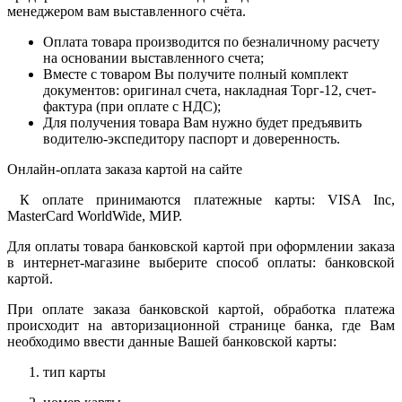
менеджером вам выставленного счёта.
Оплата товара производится по безналичному расчету
на основании выставленного счета;
Вместе с товаром Вы получите полный комплект
документов: оригинал счета, накладная Торг-12, счет-
фактура (при оплате с НДС);
Для получения товара Вам нужно будет предъявить
водителю-экспедитору паспорт и доверенность.
Онлайн-оплата заказа картой на сайте
К оплате принимаются платежные карты: VISA Inc,
MasterCard WorldWide, МИР.
Для оплаты товара банковской картой при оформлении заказа
в интернет-магазине выберите способ оплаты: банковской
картой.
При оплате заказа банковской картой, обработка платежа
происходит на авторизационной странице банка, где Вам
необходимо ввести данные Вашей банковской карты:
тип карты