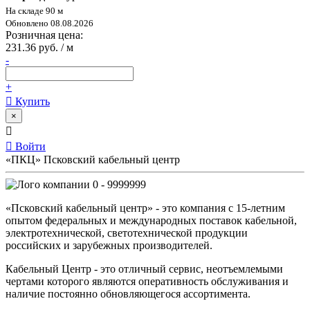
На складе 90 м
Обновлено 08.08.2026
Розничная цена:
231.36 руб. / м
-
+
Купить
×
Войти
«ПКЦ» Псковский кабельный центр
0 - 9999999
«Псковский кабельный центр» - это компания с 15-летним
опытом федеральных и международных поставок кабельной,
электротехнической, светотехнической продукции
российских и зарубежных производителей.
Кабельный Центр - это отличный сервис, неотъемлемыми
чертами которого являются оперативность обслуживания и
наличие постоянно обновляющегося ассортимента.