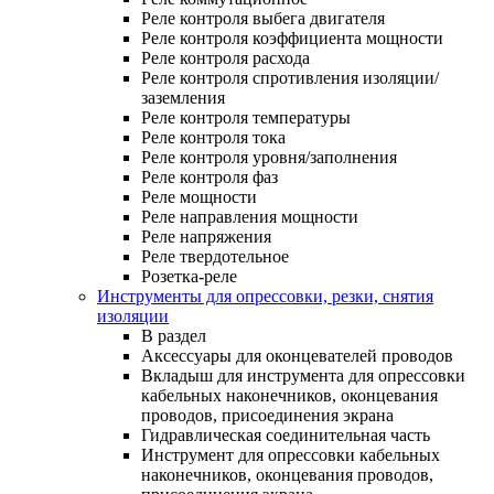
Реле контроля выбега двигателя
Реле контроля коэффициента мощности
Реле контроля расхода
Реле контроля спротивления изоляции/
заземления
Реле контроля температуры
Реле контроля тока
Реле контроля уровня/заполнения
Реле контроля фаз
Реле мощности
Реле направления мощности
Реле напряжения
Реле твердотельное
Розетка-реле
Инструменты для опрессовки, резки, снятия
изоляции
В раздел
Аксессуары для оконцевателей проводов
Вкладыш для инструмента для опрессовки
кабельных наконечников, оконцевания
проводов, присоединения экрана
Гидравлическая соединительная часть
Инструмент для опрессовки кабельных
наконечников, оконцевания проводов,