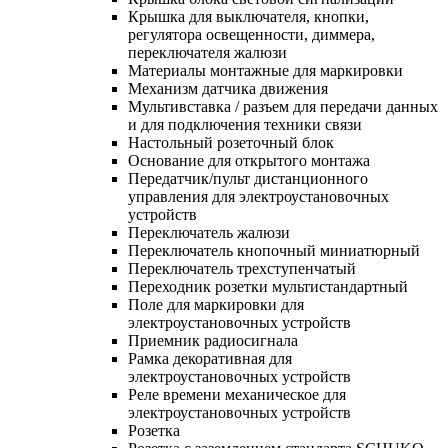
Крышка для выключателя, кнопки,
регулятора освещенности, диммера,
переключателя жалюзи
Материалы монтажные для маркировки
Механизм датчика движения
Мультивставка / разъем для передачи данных
и для подключения техники связи
Настольный розеточный блок
Основание для открытого монтажа
Передатчик/пульт дистанционного
управления для электроустановочных
устройств
Переключатель жалюзи
Переключатель кнопочный миниатюрный
Переключатель трехступенчатый
Переходник розетки мультистандартный
Поле для маркировки для
электроустановочных устройств
Приемник радиосигнала
Рамка декоративная для
электроустановочных устройств
Реле времени механическое для
электроустановочных устройств
Розетка