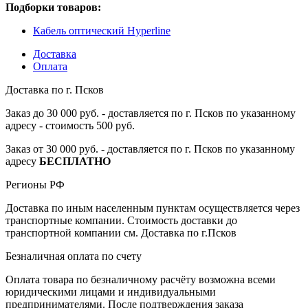
Подборки товаров:
Кабель оптический Hyperline
Доставка
Оплата
Доставка по г. Псков
Заказ до 30 000 руб. - доставляется по г. Псков по указанному
адресу - стоимость 500 руб.
Заказ от 30 000 руб. - доставляется по г. Псков по указанному
адресу
БЕСПЛАТНО
Регионы РФ
Доставка по иным населенным пунктам осуществляется через
транспортные компании. Стоимость доставки до
транспортной компании см. Доставка по г.Псков
Безналичная оплата по счету
Оплата товара по безналичному расчёту возможна всеми
юридическими лицами и индивидуальными
предпринимателями. После подтверждения заказа