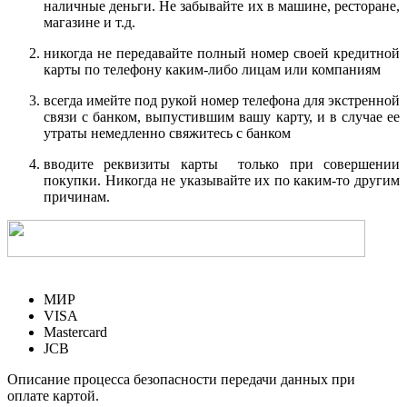
наличные деньги. Не забывайте их в машине, ресторане,
магазине и т.д.
никогда не передавайте полный номер своей кредитной
карты по телефону каким-либо лицам или компаниям
всегда имейте под рукой номер телефона для экстренной
связи с банком, выпустившим вашу карту, и в случае ее
утраты немедленно свяжитесь с банком
вводите реквизиты карты только при совершении
покупки. Никогда не указывайте их по каким-то другим
причинам.
МИР
VISA
Mastercard
JCB
Описание процесса безопасности передачи данных при
оплате картой.