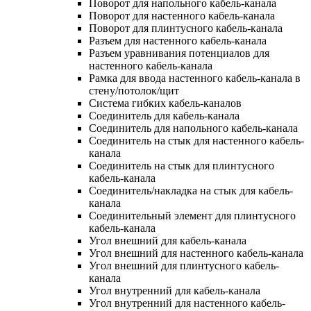
Поворот для напольного кабель-канала
Поворот для настенного кабель-канала
Поворот для плинтусного кабель-канала
Разъем для настенного кабель-канала
Разъем уравнивания потенциалов для
настенного кабель-канала
Рамка для ввода настенного кабель-канала в
стену/потолок/щит
Система гибких кабель-каналов
Соединитель для кабель-канала
Соединитель для напольного кабель-канала
Соединитель на стык для настенного кабель-
канала
Соединитель на стык для плинтусного
кабель-канала
Соединитель/накладка на стык для кабель-
канала
Соединительный элемент для плинтусного
кабель-канала
Угол внешний для кабель-канала
Угол внешний для настенного кабель-канала
Угол внешний для плинтусного кабель-
канала
Угол внутренний для кабель-канала
Угол внутренний для настенного кабель-