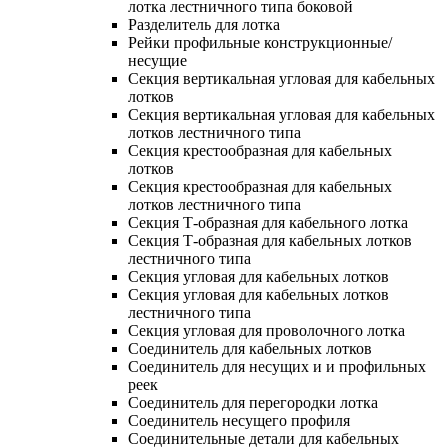
лотка лестничного типа боковой
Разделитель для лотка
Рейки профильные конструкционные/
несущие
Секция вертикальная угловая для кабельных
лотков
Секция вертикальная угловая для кабельных
лотков лестничного типа
Секция крестообразная для кабельных
лотков
Секция крестообразная для кабельных
лотков лестничного типа
Секция Т-образная для кабельного лотка
Секция Т-образная для кабельных лотков
лестничного типа
Секция угловая для кабельных лотков
Секция угловая для кабельных лотков
лестничного типа
Секция угловая для проволочного лотка
Соединитель для кабельных лотков
Соединитель для несущих и и профильных
реек
Соединитель для перегородки лотка
Соединитель несущего профиля
Соединительные детали для кабельных