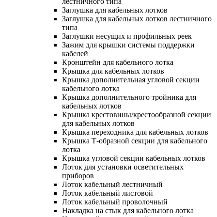
лестничного типа
Заглушка для кабельных лотков
Заглушка для кабельных лотков лестничного
типа
Заглушки несущих и профильных реек
Зажим для крышки системы поддержки
кабелей
Кронштейн для кабельного лотка
Крышка для кабельных лотков
Крышка дополнительная угловой секции
кабельного лотка
Крышка дополнительного тройника для
кабельных лотков
Крышка крестовины/крестообразной секции
для кабельных лотков
Крышка переходника для кабельных лотков
Крышка Т-образной секции для кабельного
лотка
Крышка угловой секции кабельных лотков
Лоток для установки осветительных
приборов
Лоток кабельный лестничный
Лоток кабельный листовой
Лоток кабельный проволочный
Накладка на стык для кабельного лотка