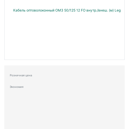
Розничная цена
Экономия