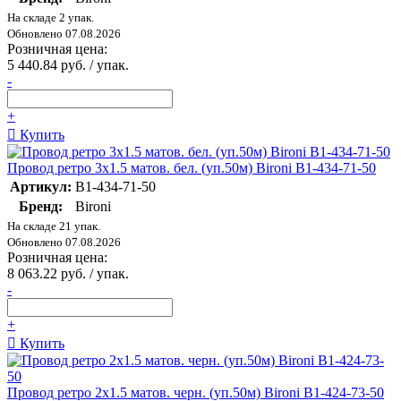
На складе 2 упак.
Обновлено 07.08.2026
Розничная цена:
5 440.84 руб. / упак.
-
+
Купить
Провод ретро 3х1.5 матов. бел. (уп.50м) Bironi B1-434-71-50
Артикул:
B1-434-71-50
Бренд:
Bironi
На складе 21 упак.
Обновлено 07.08.2026
Розничная цена:
8 063.22 руб. / упак.
-
+
Купить
Провод ретро 2х1.5 матов. черн. (уп.50м) Bironi B1-424-73-50