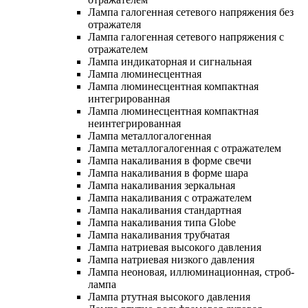
Лампа галогенная сетевого напряжения без
отражателя
Лампа галогенная сетевого напряжения с
отражателем
Лампа индикаторная и сигнальная
Лампа люминесцентная
Лампа люминесцентная компактная
интегрированная
Лампа люминесцентная компактная
неинтегрированная
Лампа металлогалогенная
Лампа металлогалогенная с отражателем
Лампа накаливания в форме свечи
Лампа накаливания в форме шара
Лампа накаливания зеркальная
Лампа накаливания с отражателем
Лампа накаливания стандартная
Лампа накаливания типа Globe
Лампа накаливания трубчатая
Лампа натриевая высокого давления
Лампа натриевая низкого давления
Лампа неоновая, иллюминационная, строб-
лампа
Лампа ртутная высокого давления