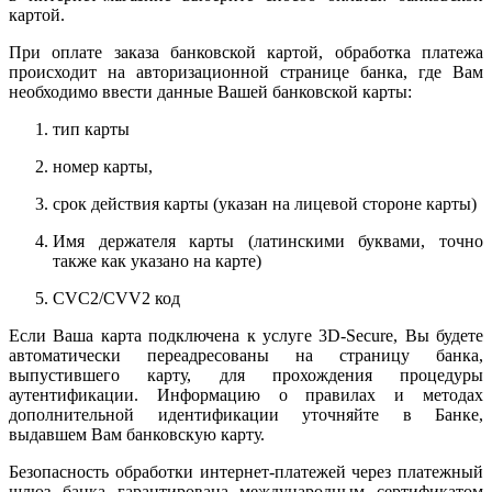
картой.
При оплате заказа банковской картой, обработка платежа
происходит на авторизационной странице банка, где Вам
необходимо ввести данные Вашей банковской карты:
тип карты
номер карты,
срок действия карты (указан на лицевой стороне карты)
Имя держателя карты (латинскими буквами, точно
также как указано на карте)
CVC2/CVV2 код
Если Ваша карта подключена к услуге 3D-Secure, Вы будете
автоматически переадресованы на страницу банка,
выпустившего карту, для прохождения процедуры
аутентификации. Информацию о правилах и методах
дополнительной идентификации уточняйте в Банке,
выдавшем Вам банковскую карту.
Безопасность обработки интернет-платежей через платежный
шлюз банка гарантирована международным сертификатом