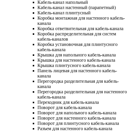
Кабель-канал напольный
Кабель-канал настенный (парапетный)
Кабель-канал плинтусный
Коробка монтажная для настенного кабель-
канала
Коробка ответвительная для кабель-канала
Коробка распределительная для систем
кабель-каналов
Коробка установочная для плинтусного
кабель-канала
Крышка для напольного кабель-канала
Крышка для настенного кабель-канала
Крышка плинтусного кабель-канала
Панель лицевая для настенного кабель-
канала
Перегородка разделительная для кабель-
канала
Перегородка разделительная для настенного
кабель-канала
Переходник для кабель-канала
Поворот для кабель-канала
Поворот для напольного кабель-канала
Поворот для настенного кабель-канала
Поворот для плинтусного кабель-канала
Разъем для настенного кабель-канала