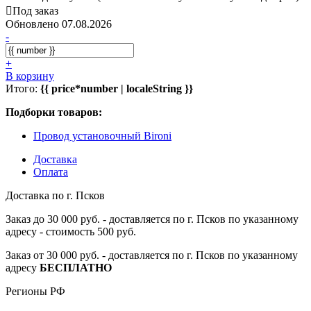
Под заказ
Обновлено 07.08.2026
-
+
В корзину
Итого:
{{ price*number | localeString }}
Подборки товаров:
Провод установочный Bironi
Доставка
Оплата
Доставка по г. Псков
Заказ до 30 000 руб. - доставляется по г. Псков по указанному
адресу - стоимость 500 руб.
Заказ от 30 000 руб. - доставляется по г. Псков по указанному
адресу
БЕСПЛАТНО
Регионы РФ