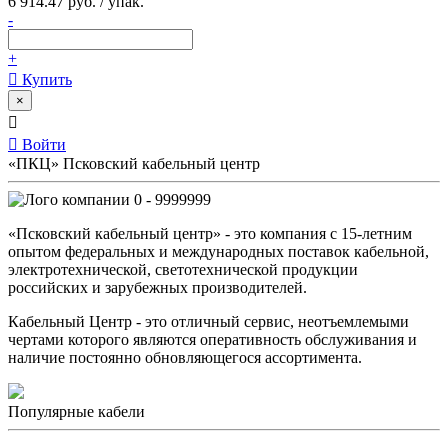
6 914.47 руб. / упак.
-
+
Купить
×
Войти
«ПКЦ» Псковский кабельный центр
0 - 9999999
«Псковский кабельный центр» - это компания с 15-летним
опытом федеральных и международных поставок кабельной,
электротехнической, светотехнической продукции
российских и зарубежных производителей.
Кабельный Центр - это отличный сервис, неотъемлемыми
чертами которого являются оперативность обслуживания и
наличие постоянно обновляющегося ассортимента.
Популярные кабели