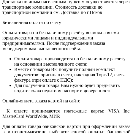
Доставка по иным населенным пунктам осуществляется через
транспортные компании. Стоимость доставки до
транспортной компании см. Доставка по г.Псков
Безналичная оплата по счету
Оплата товара по безналичному расчёту возможна всеми
юридическими лицами и индивидуальными
предпринимателями. После подтверждения заказа
менеджером вам выставленного счёта.
Оплата товара производится по безналичному расчету
на основании выставленного счета;
Вместе с товаром Вы получите полный комплект
документов: оригинал счета, накладная Торг-12, счет-
фактура (при оплате с НДС);
Для получения товара Вам нужно будет предъявить
водителю-экспедитору паспорт и доверенность.
Онлайн-оплата заказа картой на сайте
К оплате принимаются платежные карты: VISA Inc,
MasterCard WorldWide, МИР.
Для оплаты товара банковской картой при оформлении заказа
в интернет-магазине выберите способ оплаты: банковской