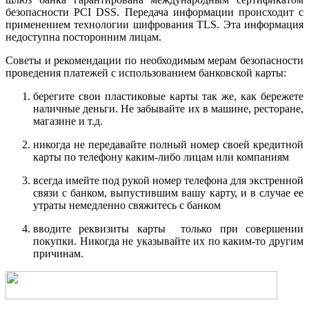
безопасности PCI DSS. Передача информации происходит с
применением технологии шифрования TLS. Эта информация
недоступна посторонним лицам.
Советы и рекомендации по необходимым мерам безопасности
проведения платежей с использованием банковской карты:
берегите свои пластиковые карты так же, как бережете
наличные деньги. Не забывайте их в машине, ресторане,
магазине и т.д.
никогда не передавайте полный номер своей кредитной
карты по телефону каким-либо лицам или компаниям
всегда имейте под рукой номер телефона для экстренной
связи с банком, выпустившим вашу карту, и в случае ее
утраты немедленно свяжитесь с банком
вводите реквизиты карты только при совершении
покупки. Никогда не указывайте их по каким-то другим
причинам.