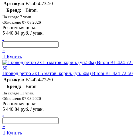
Артикул:
B1-424-73-50
Бренд:
Bironi
На складе 7 упак.
Обновлено 07.08.2026
Розничная цена:
5 440.84 руб. / упак.
-
+
Купить
Провод ретро 2х1.5 матов. корич. (уп.50м) Bironi B1-424-72-50
Артикул:
B1-424-72-50
Бренд:
Bironi
На складе 11 упак.
Обновлено 07.08.2026
Розничная цена:
5 440.84 руб. / упак.
-
+
Купить