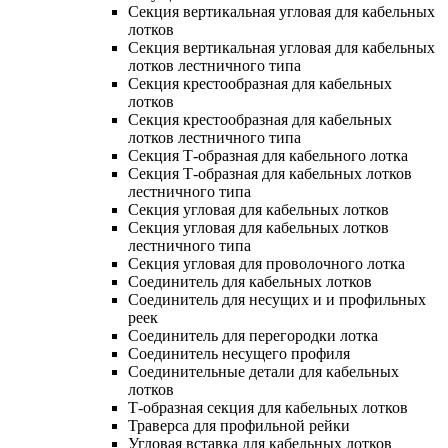
Секция вертикальная угловая для кабельных
лотков
Секция вертикальная угловая для кабельных
лотков лестничного типа
Секция крестообразная для кабельных
лотков
Секция крестообразная для кабельных
лотков лестничного типа
Секция Т-образная для кабельного лотка
Секция Т-образная для кабельных лотков
лестничного типа
Секция угловая для кабельных лотков
Секция угловая для кабельных лотков
лестничного типа
Секция угловая для проволочного лотка
Соединитель для кабельных лотков
Соединитель для несущих и и профильных
реек
Соединитель для перегородки лотка
Соединитель несущего профиля
Соединительные детали для кабельных
лотков
Т-образная секция для кабельных лотков
Траверса для профильной рейки
Угловая вставка для кабельных лотков