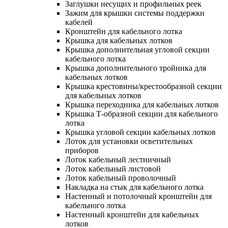
Заглушки несущих и профильных реек
Зажим для крышки системы поддержки
кабелей
Кронштейн для кабельного лотка
Крышка для кабельных лотков
Крышка дополнительная угловой секции
кабельного лотка
Крышка дополнительного тройника для
кабельных лотков
Крышка крестовины/крестообразной секции
для кабельных лотков
Крышка переходника для кабельных лотков
Крышка Т-образной секции для кабельного
лотка
Крышка угловой секции кабельных лотков
Лоток для установки осветительных
приборов
Лоток кабельный лестничный
Лоток кабельный листовой
Лоток кабельный проволочный
Накладка на стык для кабельного лотка
Настенный и потолочный кронштейн для
кабельного лотка
Настенный кронштейн для кабельных
лотков