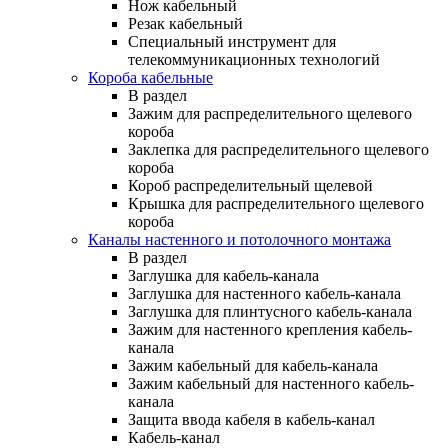
Нож кабельный
Резак кабельный
Специальный инструмент для
телекоммуникационных технологий
Короба кабельные
В раздел
Зажим для распределительного щелевого
короба
Заклепка для распределительного щелевого
короба
Короб распределительный щелевой
Крышка для распределительного щелевого
короба
Каналы настенного и потолочного монтажа
В раздел
Заглушка для кабель-канала
Заглушка для настенного кабель-канала
Заглушка для плинтусного кабель-канала
Зажим для настенного крепления кабель-
канала
Зажим кабельный для кабель-канала
Зажим кабельный для настенного кабель-
канала
Защита ввода кабеля в кабель-канал
Кабель-канал