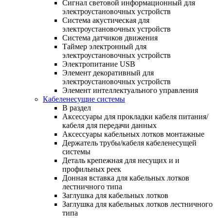
Сигнал световой информационный для
электроустановочных устройств
Система акустическая для
электроустановочных устройств
Система датчиков движения
Таймер электронный для
электроустановочных устройств
Электропитание USB
Элемент декоративный для
электроустановочных устройств
Элемент интеллектуального управления
Кабеленесущие системы
В раздел
Аксессуары для прокладки кабеля питания/
кабеля для передачи данных
Аксессуары кабельных лотков монтажные
Держатель трубы/кабеля кабеленесущей
системы
Деталь крепежная для несущих и и
профильных реек
Донная вставка для кабельных лотков
лестничного типа
Заглушка для кабельных лотков
Заглушка для кабельных лотков лестничного
типа