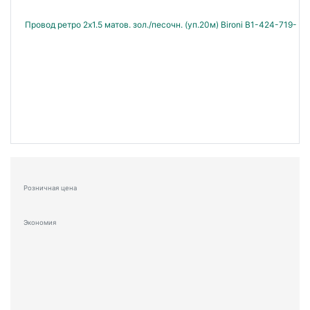
Розничная цена
Экономия