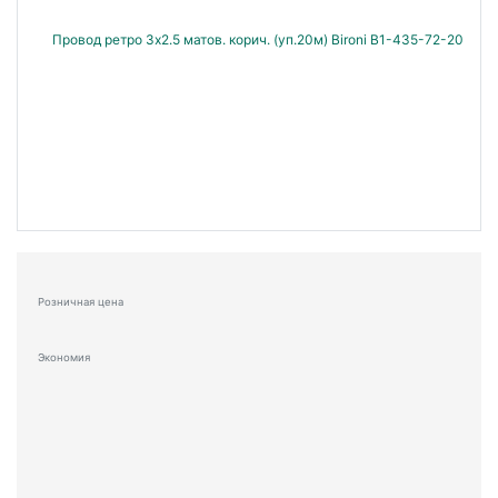
Розничная цена
Экономия