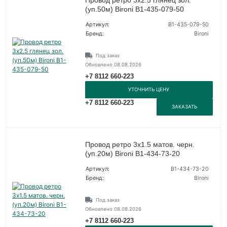
(уп.50м) Bironi B1-435-079-50
Артикул:
B1-435-079-50
Бренд:
Bironi
Под заказ
Обновлено 08.08.2026
+7 8112 660-223
УТОЧНИТЬ ЦЕНУ
+7 8112 660-223
ЗАКАЗАТЬ
Провод ретро 3х1.5 матов. черн.
(уп.20м) Bironi B1-434-73-20
Артикул:
B1-434-73-20
Бренд:
Bironi
Под заказ
Обновлено 08.08.2026
+7 8112 660-223