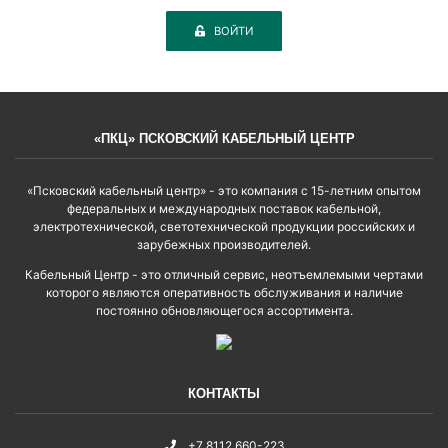
ВОЙТИ
«ПКЦ» ПСКОВСКИЙ КАБЕЛЬНЫЙ ЦЕНТР
«Псковский кабельный центр» - это компания с 15-летним опытом
федеральных и международных поставок кабельной,
электротехнической, светотехнической продукции российских и
зарубежных производителей.
Кабельный Центр - это отличный сервис, неотъемлемыми чертами
которого являются оперативность обслуживания и наличие
постоянно обновляющегося ассортимента.
КОНТАКТЫ
+7 8112 660-223