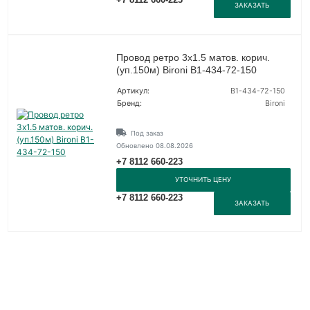
ЗАКАЗАТЬ
Провод ретро 3х1.5 матов. корич.
(уп.150м) Bironi B1-434-72-150
Артикул:
B1-434-72-150
Бренд:
Bironi
Под заказ
Обновлено 08.08.2026
+7 8112 660-223
УТОЧНИТЬ ЦЕНУ
+7 8112 660-223
ЗАКАЗАТЬ