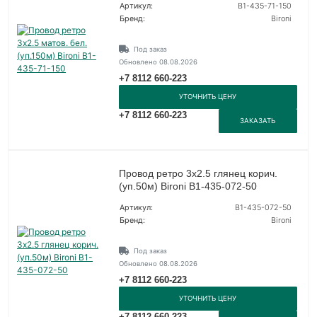
Артикул:
B1-435-71-150
Бренд:
Bironi
Под заказ
Обновлено 08.08.2026
+7 8112 660-223
УТОЧНИТЬ ЦЕНУ
+7 8112 660-223
ЗАКАЗАТЬ
Провод ретро 3х2.5 глянец корич.
(уп.50м) Bironi B1-435-072-50
Артикул:
B1-435-072-50
Бренд:
Bironi
Под заказ
Обновлено 08.08.2026
+7 8112 660-223
УТОЧНИТЬ ЦЕНУ
+7 8112 660-223