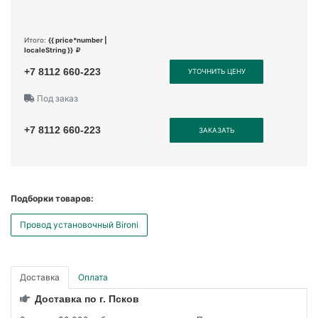
Итого:
{{ price*number |
localeString }}
+7 8112 660-223
УТОЧНИТЬ ЦЕНУ
Под заказ
+7 8112 660-223
ЗАКАЗАТЬ
Подборки товаров:
Провод установочный Bironi
Доставка
Оплата
Доставка по г. Псков