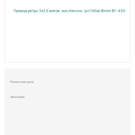
Розничная цена
Экономия