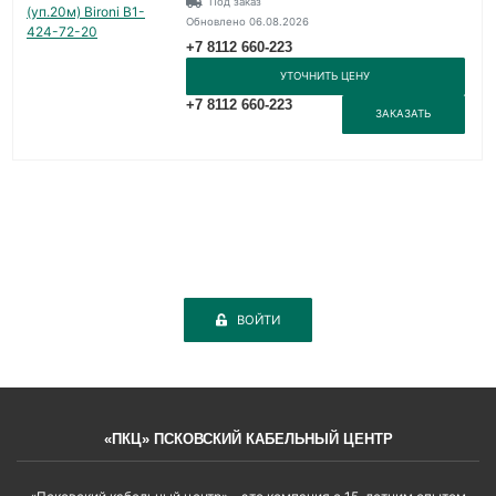
Под заказ
Обновлено 06.08.2026
+7 8112 660-223
УТОЧНИТЬ ЦЕНУ
+7 8112 660-223
ЗАКАЗАТЬ
ВОЙТИ
«ПКЦ» ПСКОВСКИЙ КАБЕЛЬНЫЙ ЦЕНТР