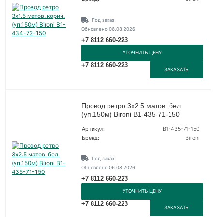
Под заказ
Обновлено 06.08.2026
+7 8112 660-223
УТОЧНИТЬ ЦЕНУ
+7 8112 660-223
ЗАКАЗАТЬ
Провод ретро 3х2.5 матов. бел.
(уп.150м) Bironi B1-435-71-150
Артикул:
B1-435-71-150
Бренд:
Bironi
Под заказ
Обновлено 06.08.2026
+7 8112 660-223
УТОЧНИТЬ ЦЕНУ
+7 8112 660-223
ЗАКАЗАТЬ