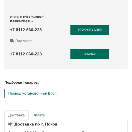
Итого:
{{ price*number |
localeString }}
+7 8112 660-223
УТОЧНИТЬ ЦЕНУ
Под заказ
+7 8112 660-223
ЗАКАЗАТЬ
Подборки товаров:
Провод установочный Bironi
Доставка
Оплата
Доставка по г. Псков