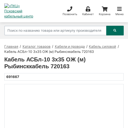
Позвонить
Кабинет
Корзина
Меню
Главная
Каталог товаров
Кабели и провода
Кабель силовой
Кабель АСБл-10 3х35 ОЖ (м) Рыбинсккабель 720163
Кабель АСБл-10 3х35 ОЖ (м)
Рыбинсккабель 720163
691667