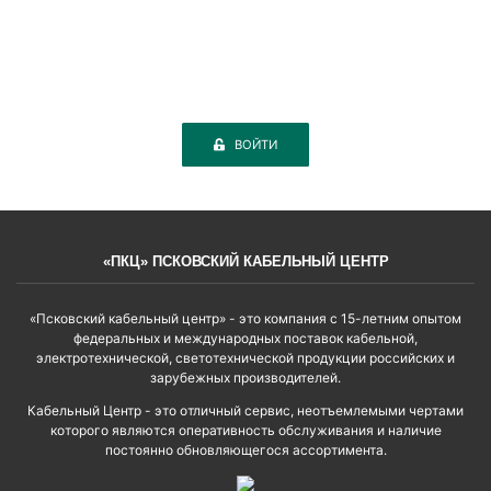
ВОЙТИ
«ПКЦ» ПСКОВСКИЙ КАБЕЛЬНЫЙ ЦЕНТР
«Псковский кабельный центр» - это компания с 15-летним опытом
федеральных и международных поставок кабельной,
электротехнической, светотехнической продукции российских и
зарубежных производителей.
Кабельный Центр - это отличный сервис, неотъемлемыми чертами
которого являются оперативность обслуживания и наличие
постоянно обновляющегося ассортимента.