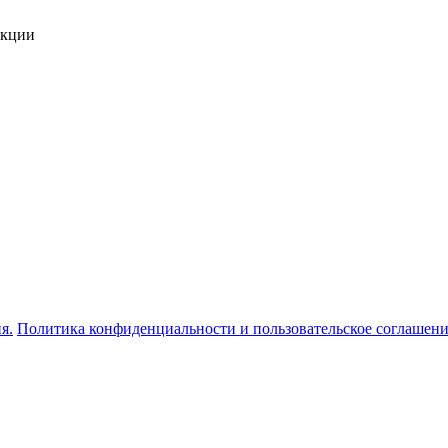
укции
я.
Политика конфиденциальности и пользовательское соглашен