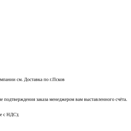
мпании см. Доставка по г.Псков
 подтверждения заказа менеджером вам выставленного счёта.
е с НДС);