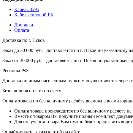
Кабель 3x95
Кабель силовой РК
Доставка
Оплата
Доставка по г. Псков
Заказ до 30 000 руб. - доставляется по г. Псков по указанному а
Заказ от 30 000 руб. - доставляется по г. Псков по указанному а
Регионы РФ
Доставка по иным населенным пунктам осуществляется через т
Безналичная оплата по счету
Оплата товара по безналичному расчёту возможна всеми юрид
Оплата товара производится по безналичному расчету на
Вместе с товаром Вы получите полный комплект документо
Для получения товара Вам нужно будет предъявить водит
Онлайн-оплата заказа картой на сайте