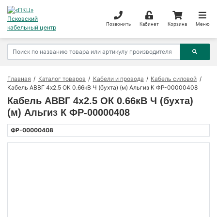
Позвонить
Кабинет
Корзина
Меню
Главная
Каталог товаров
Кабели и провода
Кабель силовой
Кабель АВВГ 4х2.5 ОК 0.66кВ Ч (бухта) (м) Альгиз К ФР-00000408
Кабель АВВГ 4х2.5 ОК 0.66кВ Ч (бухта)
(м) Альгиз К ФР-00000408
ФР-00000408