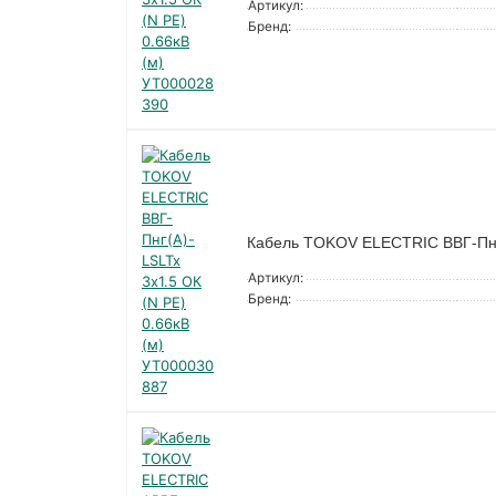
Артикул:
Бренд:
Кабель TOKOV ELECTRIC ВВГ-Пнг(
Артикул:
Бренд: