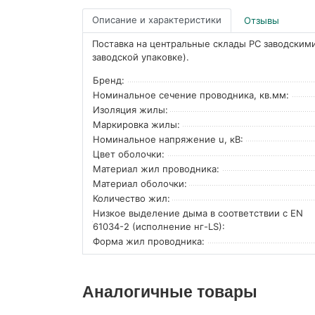
Описание и характеристики
Отзывы
Поставка на центральные склады РС заводскими
заводской упаковке).
Бренд:
Номинальное сечение проводника, кв.мм:
Изоляция жилы:
Маркировка жилы:
Номинальное напряжение u, кВ:
Цвет оболочки:
Материал жил проводника:
Материал оболочки:
Количество жил:
Низкое выделение дыма в соответствии с EN
61034-2 (исполнение нг-LS):
Форма жил проводника:
Аналогичные товары