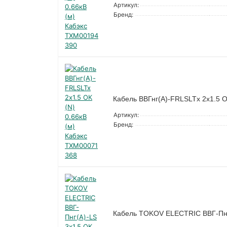
Артикул:
Бренд:
Кабель ВВГнг(А)-FRLSLTx 2х1.5 О
Артикул:
Бренд:
Кабель TOKOV ELECTRIC ВВГ-Пнг(