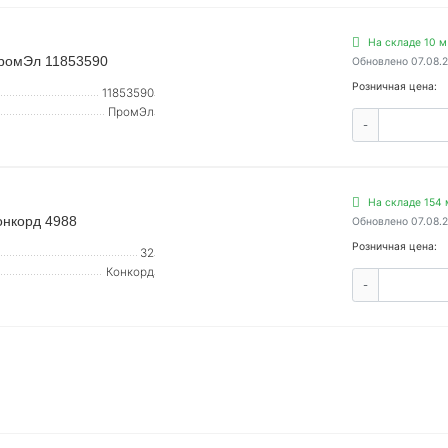
На складе 10 м
ПромЭл 11853590
Обновлено 07.08.
Розничная цена:
11853590
ПромЭл
-
На складе 154 
онкорд 4988
Обновлено 07.08.
Розничная цена:
32
Конкорд
-