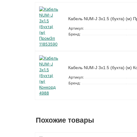
Кабель NUM-J 3х1.5 (бухта) (м) 
Артикул:
Бренд:
Кабель NUM-J 3х1.5 (бухта) (м) К
Артикул:
Бренд:
Похожие товары