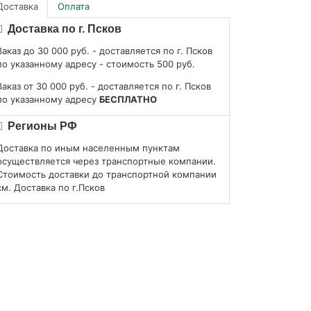
Доставка
Оплата
Доставка по г. Псков
Заказ до 30 000 руб. - доставляется по г. Псков
по указанному адресу - стоимость 500 руб.
Заказ от 30 000 руб. - доставляется по г. Псков
по указанному адресу
БЕСПЛАТНО
Регионы РФ
Доставка по иным населенным пунктам
осуществляется через транспортные компании.
Стоимость доставки до транспортной компании
см. Доставка по г.Псков