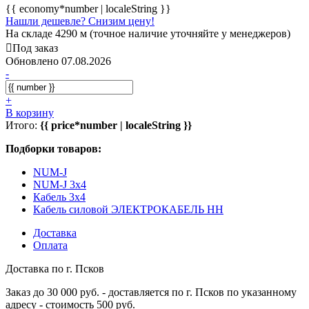
{{ economy*number | localeString }}
Нашли дешевле? Снизим цену!
На складе 4290 м (точное наличие уточняйте у менеджеров)
Под заказ
Обновлено 07.08.2026
-
+
В корзину
Итого:
{{ price*number | localeString }}
Подборки товаров:
NUM-J
NUM-J 3x4
Кабель 3x4
Кабель силовой ЭЛЕКТРОКАБЕЛЬ НН
Доставка
Оплата
Доставка по г. Псков
Заказ до 30 000 руб. - доставляется по г. Псков по указанному
адресу - стоимость 500 руб.