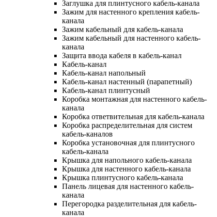
Заглушка для плинтусного кабель-канала
Зажим для настенного крепления кабель-
канала
Зажим кабельный для кабель-канала
Зажим кабельный для настенного кабель-
канала
Защита ввода кабеля в кабель-канал
Кабель-канал
Кабель-канал напольный
Кабель-канал настенный (парапетный)
Кабель-канал плинтусный
Коробка монтажная для настенного кабель-
канала
Коробка ответвительная для кабель-канала
Коробка распределительная для систем
кабель-каналов
Коробка установочная для плинтусного
кабель-канала
Крышка для напольного кабель-канала
Крышка для настенного кабель-канала
Крышка плинтусного кабель-канала
Панель лицевая для настенного кабель-
канала
Перегородка разделительная для кабель-
канала