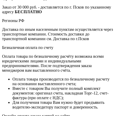
Заказ от 30 000 руб. - доставляется по г. Псков по указанному
адресу
БЕСПЛАТНО
Регионы РФ
Доставка по иным населенным пунктам осуществляется через
транспортные компании. Стоимость доставки до
транспортной компании см. Доставка по г.Псков
Безналичная оплата по счету
Оплата товара по безналичному расчёту возможна всеми
юридическими лицами и индивидуальными
предпринимателями. После подтверждения заказа
менеджером вам выставленного счёта.
Оплата товара производится по безналичному расчету
на основании выставленного счета;
Вместе с товаром Вы получите полный комплект
документов: оригинал счета, накладная Торг-12, счет-
фактура (при оплате с НДС);
Для получения товара Вам нужно будет предъявить
водителю-экспедитору паспорт и доверенность.
Онлайн-оплата заказа картой на сайте