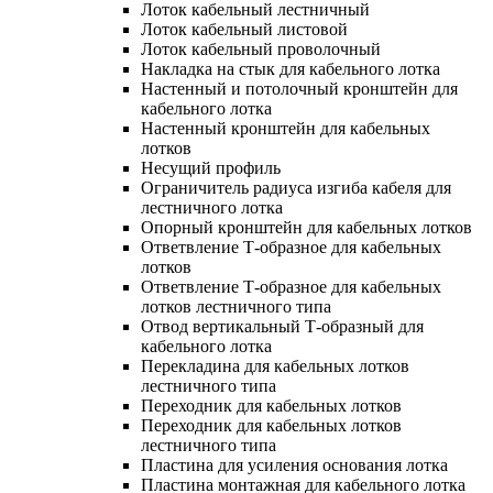
Лоток кабельный лестничный
Лоток кабельный листовой
Лоток кабельный проволочный
Накладка на стык для кабельного лотка
Настенный и потолочный кронштейн для
кабельного лотка
Настенный кронштейн для кабельных
лотков
Несущий профиль
Ограничитель радиуса изгиба кабеля для
лестничного лотка
Опорный кронштейн для кабельных лотков
Ответвление Т-образное для кабельных
лотков
Ответвление Т-образное для кабельных
лотков лестничного типа
Отвод вертикальный Т-образный для
кабельного лотка
Перекладина для кабельных лотков
лестничного типа
Переходник для кабельных лотков
Переходник для кабельных лотков
лестничного типа
Пластина для усиления основания лотка
Пластина монтажная для кабельного лотка