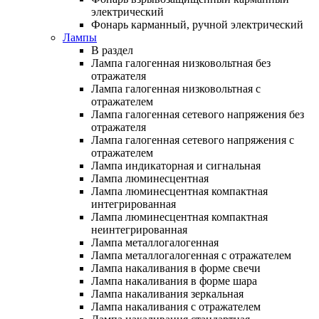
электрический
Фонарь карманный, ручной электрический
Лампы
В раздел
Лампа галогенная низковольтная без
отражателя
Лампа галогенная низковольтная с
отражателем
Лампа галогенная сетевого напряжения без
отражателя
Лампа галогенная сетевого напряжения с
отражателем
Лампа индикаторная и сигнальная
Лампа люминесцентная
Лампа люминесцентная компактная
интегрированная
Лампа люминесцентная компактная
неинтегрированная
Лампа металлогалогенная
Лампа металлогалогенная с отражателем
Лампа накаливания в форме свечи
Лампа накаливания в форме шара
Лампа накаливания зеркальная
Лампа накаливания с отражателем