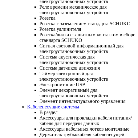
электроустановочных устройств
Реле времени механическое для
электроустановочных устройств
Розетка
Розетка с заземлением стандарта SCHUKO
Розетка удлинителя
Розетка/вилка с защитным контактом в сборе
стандарта SCHUKO
Сигнал световой информационный для
электроустановочных устройств
Система акустическая для
электроустановочных устройств
Система датчиков движения
Таймер электронный для
электроустановочных устройств
Электропитание USB
Элемент декоративный для
электроустановочных устройств
Элемент интеллектуального управления
Кабеленесущие системы
В раздел
Аксессуары для прокладки кабеля питания/
кабеля для передачи данных
Аксессуары кабельных лотков монтажные
Держатель трубы/кабеля кабеленесущей