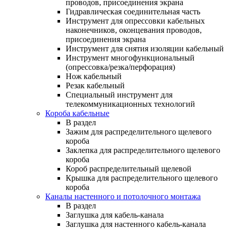
проводов, присоединения экрана
Гидравлическая соединительная часть
Инструмент для опрессовки кабельных
наконечников, оконцевания проводов,
присоединения экрана
Инструмент для снятия изоляции кабельный
Инструмент многофункциональный
(опрессовка/резка/перфорация)
Нож кабельный
Резак кабельный
Специальный инструмент для
телекоммуникационных технологий
Короба кабельные
В раздел
Зажим для распределительного щелевого
короба
Заклепка для распределительного щелевого
короба
Короб распределительный щелевой
Крышка для распределительного щелевого
короба
Каналы настенного и потолочного монтажа
В раздел
Заглушка для кабель-канала
Заглушка для настенного кабель-канала