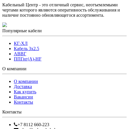
Кабельный Центр - это отличный сервис, неотъемлемыми
чертами которого являются оперативность обслуживания и
наличие постоянно обновляющегося ассортимента.
Популярные кабели
КГ-ХЛ
Кабель 3x2.5
АВВГ
ППГнг(А)-HF
О компании
О компании
Доставка
Как купить
Вакансии
Контакты
Контакты
+7 8112 660-223