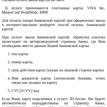
К оплате принимаются платежные карты: VISA Inc,
MasterCard WorldWide, МИР.
Для оплаты товара банковской картой при оформлении заказа
в интернет-магазине выберите способ оплаты: банковской
картой.
При оплате заказа банковской картой, обработка платежа
происходит на авторизационной странице банка, где Вам
необходимо ввести данные Вашей банковской карты:
тип карты
номер карты,
срок действия карты (указан на лицевой стороне карты)
Имя держателя карты (латинскими буквами, точно
также как указано на карте)
CVC2/CVV2 код
Если Ваша карта подключена к услуге 3D-Secure, Вы будете
автоматически переадресованы на страницу банка,