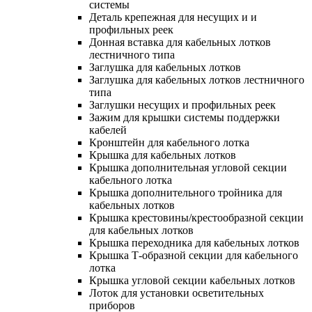
системы
Деталь крепежная для несущих и и
профильных реек
Донная вставка для кабельных лотков
лестничного типа
Заглушка для кабельных лотков
Заглушка для кабельных лотков лестничного
типа
Заглушки несущих и профильных реек
Зажим для крышки системы поддержки
кабелей
Кронштейн для кабельного лотка
Крышка для кабельных лотков
Крышка дополнительная угловой секции
кабельного лотка
Крышка дополнительного тройника для
кабельных лотков
Крышка крестовины/крестообразной секции
для кабельных лотков
Крышка переходника для кабельных лотков
Крышка Т-образной секции для кабельного
лотка
Крышка угловой секции кабельных лотков
Лоток для установки осветительных
приборов