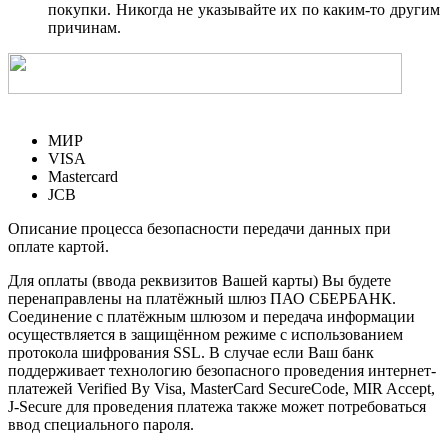
покупки. Никогда не указывайте их по каким-то другим
причинам.
МИР
VISA
Mastercard
JCB
Описание процесса безопасности передачи данных при
оплате картой.
Для оплаты (ввода реквизитов Вашей карты) Вы будете
перенаправлены на платёжный шлюз ПАО СБЕРБАНК.
Соединение с платёжным шлюзом и передача информации
осуществляется в защищённом режиме с использованием
протокола шифрования SSL. В случае если Ваш банк
поддерживает технологию безопасного проведения интернет-
платежей Verified By Visa, MasterCard SecureCode, MIR Accept,
J-Secure для проведения платежа также может потребоваться
ввод специального пароля.