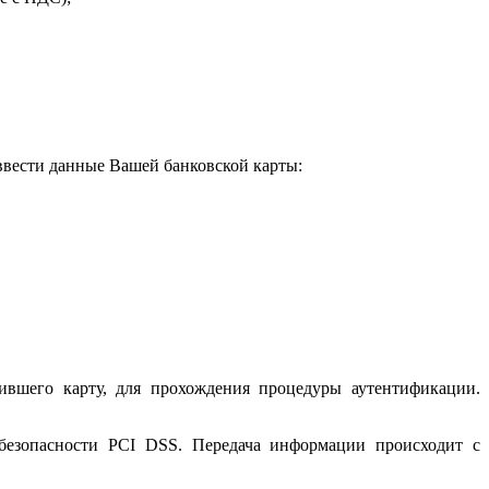
 ввести данные Вашей банковской карты:
ившего карту, для прохождения процедуры аутентификации.
 безопасности PCI DSS. Передача информации происходит с