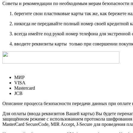
Советы и рекомендации по необходимым мерам безопасности п
берегите свои пластиковые карты так же, как бережете на
никогда не передавайте полный номер своей кредитной 
всегда имейте под рукой номер телефона для экстренной 
вводите реквизиты карты только при совершении покупк
МИР
VISA
Mastercard
JCB
Описание процесса безопасности передачи данных при оплате 
Для оплаты (ввода реквизитов Вашей карты) Вы будете пере
защищённом режиме с использованием протокола шифрования SS
MasterCard SecureCode, MIR Accept, J-Secure для проведения п