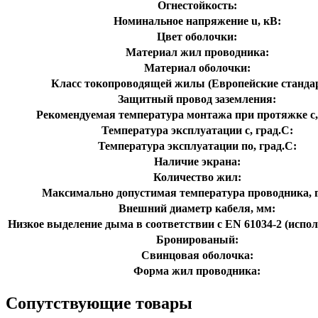
Огнестойкость:
Номинальное напряжение u, кВ:
Цвет оболочки:
Материал жил проводника:
Материал оболочки:
Класс токопроводящей жилы (Европейские станда
Защитный провод заземления:
Рекомендуемая температура монтажа при протяжке с,
Температура эксплуатации с, град.C:
Температура эксплуатации по, град.C:
Наличие экрана:
Количество жил:
Максимально допустимая температура проводника, г
Внешний диаметр кабеля, мм:
Низкое выделение дыма в соответствии с EN 61034-2 (испол
Бронированый:
Свинцовая оболочка:
Форма жил проводника:
Сопутствующие товары