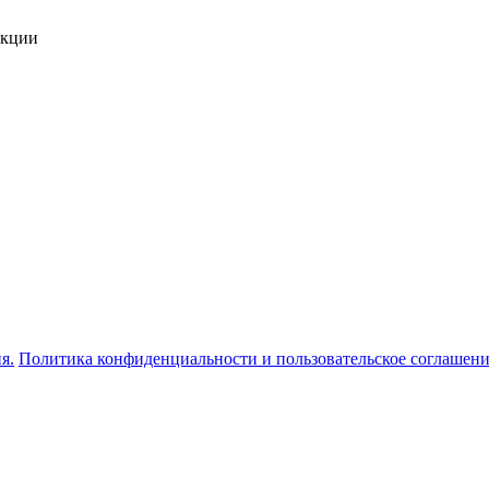
укции
я.
Политика конфиденциальности и пользовательское соглашен