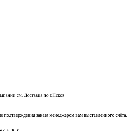
мпании см. Доставка по г.Псков
 подтверждения заказа менеджером вам выставленного счёта.
е с НДС);