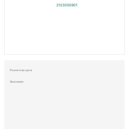
Розничная цена
Экономия