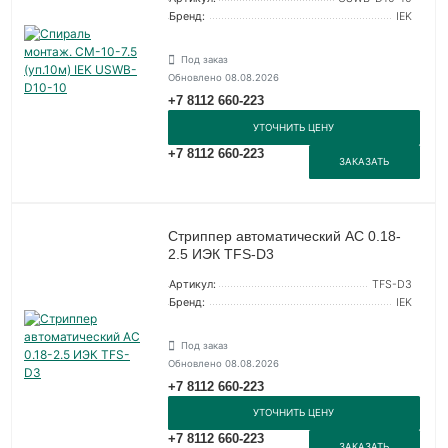
Бренд:
IEK
Под заказ
Обновлено 08.08.2026
+7 8112 660-223
УТОЧНИТЬ ЦЕНУ
+7 8112 660-223
ЗАКАЗАТЬ
Стриппер автоматический АС 0.18-
2.5 ИЭК TFS-D3
Артикул:
TFS-D3
Бренд:
IEK
Под заказ
Обновлено 08.08.2026
+7 8112 660-223
УТОЧНИТЬ ЦЕНУ
+7 8112 660-223
ЗАКАЗАТЬ