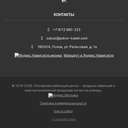
КОНТАКТЫ
+7 8112 660-223
zakaz@pskov-kabel.com
180004
,
Псков
,
ул. Рельсовая, д. 1а
Маршрут в Яндекс.Навигатор
© 2019–2026 «Псковский кабельный центр» - продажа кабельной и
электротехнической продукции оптом и в розницу.
Политика конфиденциальности
Карта сайта
О разработчике