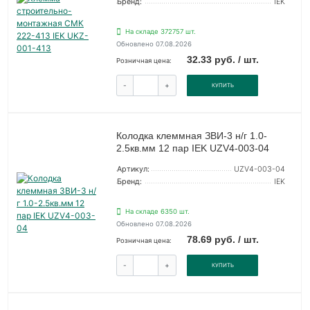
Бренд:
IEK
На складе 372757 шт.
Обновлено 07.08.2026
32.33 руб. / шт.
Розничная цена:
-
+
КУПИТЬ
Колодка клеммная ЗВИ-3 н/г 1.0-
2.5кв.мм 12 пар IEK UZV4-003-04
Артикул:
UZV4-003-04
Бренд:
IEK
На складе 6350 шт.
Обновлено 07.08.2026
78.69 руб. / шт.
Розничная цена:
-
+
КУПИТЬ