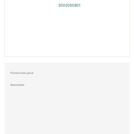
Розничная цена
Экономия