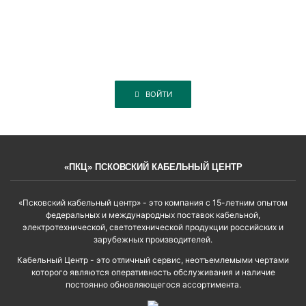
ВОЙТИ
«ПКЦ» ПСКОВСКИЙ КАБЕЛЬНЫЙ ЦЕНТР
«Псковский кабельный центр» - это компания с 15-летним опытом
федеральных и международных поставок кабельной,
электротехнической, светотехнической продукции российских и
зарубежных производителей.
Кабельный Центр - это отличный сервис, неотъемлемыми чертами
которого являются оперативность обслуживания и наличие
постоянно обновляющегося ассортимента.