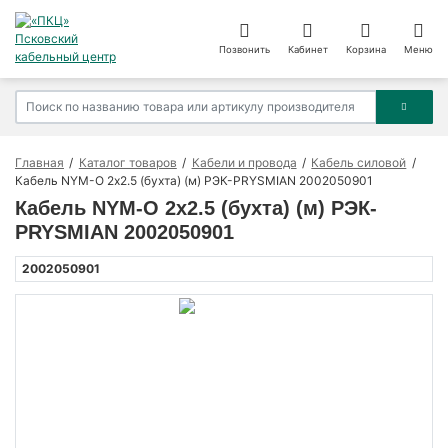
Позвонить
Кабинет
Корзина
Меню
Главная
Каталог товаров
Кабели и провода
Кабель силовой
Кабель NYM-O 2х2.5 (бухта) (м) РЭК-PRYSMIAN 2002050901
Кабель NYM-O 2х2.5 (бухта) (м) РЭК-
PRYSMIAN 2002050901
2002050901