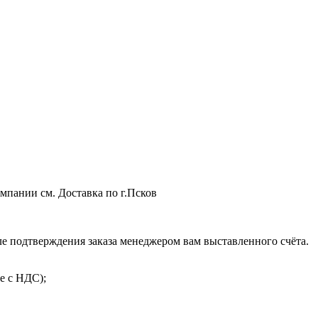
мпании см. Доставка по г.Псков
 подтверждения заказа менеджером вам выставленного счёта.
е с НДС);