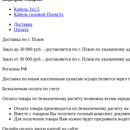
Кабель 3x1.5
Кабель силовой ПромЭл
Доставка
Оплата
Доставка по г. Псков
Заказ до 30 000 руб. - доставляется по г. Псков по указанному а
Заказ от 30 000 руб. - доставляется по г. Псков по указанному а
Регионы РФ
Доставка по иным населенным пунктам осуществляется через т
Безналичная оплата по счету
Оплата товара по безналичному расчёту возможна всеми юрид
Оплата товара производится по безналичному расчету на
Вместе с товаром Вы получите полный комплект документо
Для получения товара Вам нужно будет предъявить водит
Онлайн-оплата заказа картой на сайте