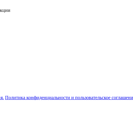
укции
я.
Политика конфиденциальности и пользовательское соглашен