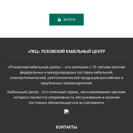
ВОЙТИ
«ПКЦ» ПСКОВСКИЙ КАБЕЛЬНЫЙ ЦЕНТР
«Псковский кабельный центр» - это компания с 15-летним опытом
федеральных и международных поставок кабельной,
электротехнической, светотехнической продукции российских и
зарубежных производителей.
Кабельный Центр - это отличный сервис, неотъемлемыми чертами
которого являются оперативность обслуживания и наличие
постоянно обновляющегося ассортимента.
КОНТАКТЫ