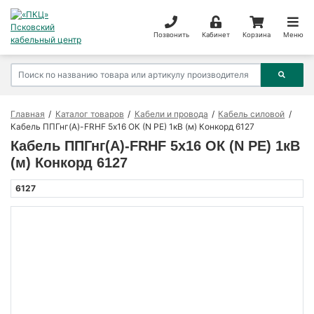
Позвонить
Кабинет
Корзина
Меню
Главная
Каталог товаров
Кабели и провода
Кабель силовой
Кабель ППГнг(А)-FRHF 5х16 ОК (N PE) 1кВ (м) Конкорд 6127
Кабель ППГнг(А)-FRHF 5х16 ОК (N PE) 1кВ
(м) Конкорд 6127
6127