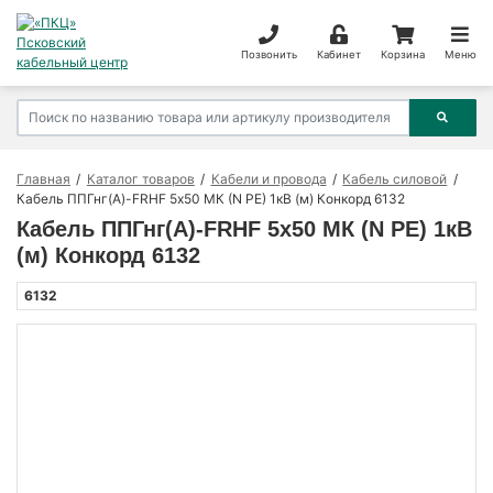
Позвонить
Кабинет
Корзина
Меню
Главная
Каталог товаров
Кабели и провода
Кабель силовой
Кабель ППГнг(А)-FRHF 5х50 МК (N PE) 1кВ (м) Конкорд 6132
Кабель ППГнг(А)-FRHF 5х50 МК (N PE) 1кВ
(м) Конкорд 6132
6132