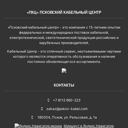
«ПКЦ» ПСКОВСКИЙ КАБЕЛЬНЫЙ ЦЕНТР
«Псковский кабельный центр» - это компания с 15-летним опытом
федеральных и международных поставок кабельной,
электротехнической, светотехнической продукции российских и
зарубежных производителей.
Кабельный Центр - это отличный сервис, неотъемлемыми чертами
которого являются оперативность обслуживания и наличие
постоянно обновляющегося ассортимента.
КОНТАКТЫ
+7 8112 660-223
zakaz@pskov-kabel.com
180004
,
Псков
,
ул. Рельсовая, д. 1а
Маршрут в Яндекс.Навигатор