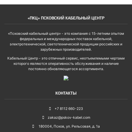
«ПКЦ» ПСКОВСКИЙ КАБЕЛЬНЫЙ ЦЕНТР
«Псковский кабельный центр» - это компания с 15-летним опытом
федеральных и международных поставок кабельной,
электротехнической, светотехнической продукции российских и
зарубежных производителей.
Кабельный Центр - это отличный сервис, неотъемлемыми чертами
которого являются оперативность обслуживания и наличие
постоянно обновляющегося ассортимента.
КОНТАКТЫ
+7 8112 660-223
zakaz@pskov-kabel.com
180004
,
Псков
,
ул. Рельсовая, д. 1а