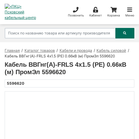
Позвонить
Кабинет
Корзина
Меню
Главная
Каталог товаров
Кабели и провода
Кабель силовой
Кабель ВВГнг(А)-FRLS 4х1.5 (PE) 0.66кВ (м) ПромЭл 5596620
Кабель ВВГнг(А)-FRLS 4х1.5 (PE) 0.66кВ
(м) ПромЭл 5596620
5596620