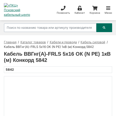
Позвонить
Кабинет
Корзина
Меню
Главная
Каталог товаров
Кабели и провода
Кабель силовой
Кабель ВВГнг(А)-FRLS 5х16 ОК (N PE) 1кВ (м) Конкорд 5842
Кабель ВВГнг(А)-FRLS 5х16 ОК (N PE) 1кВ
(м) Конкорд 5842
5842