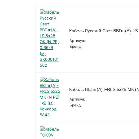
Кабель Русский Свет ВВГнг(А)-LS
Артикул:
Бренд:
Кабель ВВГнг(А)-FRLS 5х25 МК (N
Артикул:
Бренд: