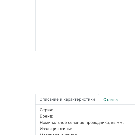
Описание и характеристики
Отзывы
Серия:
Бренд:
Номинальное сечение проводника, кв.мм:
Изоляция жилы:
Маркировка жилы: