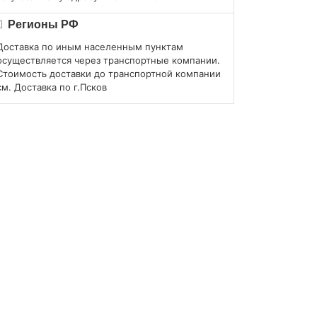
Регионы РФ
Доставка по иным населенным пунктам
осуществляется через транспортные компании.
Стоимость доставки до транспортной компании
см. Доставка по г.Псков