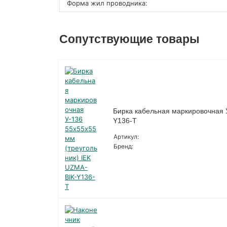
Форма жил проводника:
Сопутствующие товары
Бирка кабельная маркировочная 
Y136-T
Артикул:
Бренд: