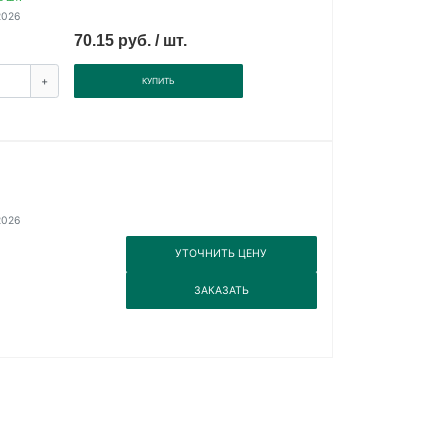
2026
70.15 руб. / шт.
+
КУПИТЬ
2026
3
УТОЧНИТЬ ЦЕНУ
3
ЗАКАЗАТЬ