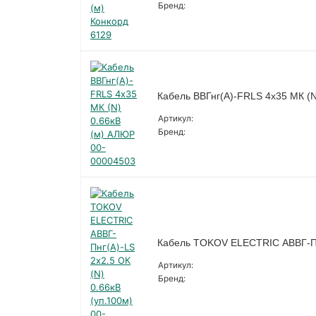
Бренд:
Кабель ВВГнг(А)-FRLS 4х35 МК (
Артикул:
Бренд:
Кабель TOKOV ELECTRIC АВВГ-Пнг
Артикул:
Бренд: