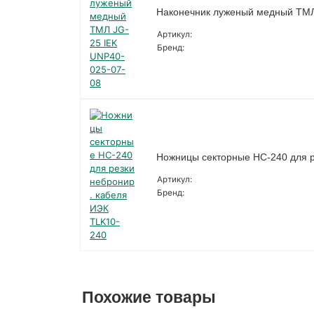
Наконечник луженый медный ТМЛ
Артикул:
Бренд:
Ножницы секторные НС-240 для р
Артикул:
Бренд:
Похожие товары