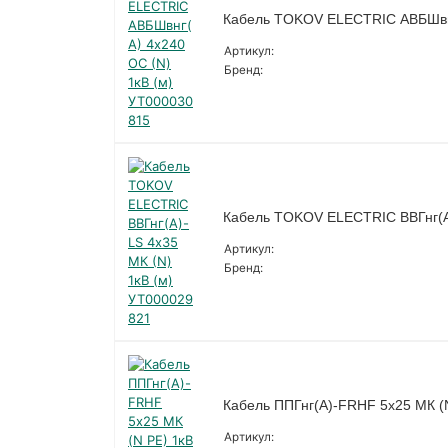
Кабель TOKOV ELECTRIC АВБШвнг
Артикул:
Бренд:
Кабель TOKOV ELECTRIC ВВГнг(А)
Артикул:
Бренд:
Кабель ППГнг(А)-FRHF 5х25 МК (N
Артикул: