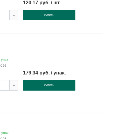
120.17 руб. / шт.
+
КУПИТЬ
 упак.
2026
179.34 руб. / упак.
+
КУПИТЬ
 упак.
2026