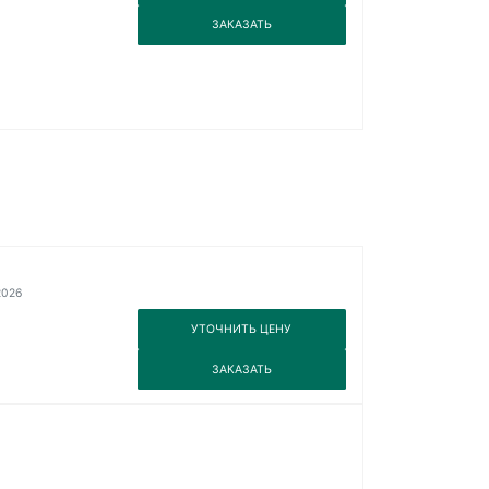
3
ЗАКАЗАТЬ
2026
3
УТОЧНИТЬ ЦЕНУ
3
ЗАКАЗАТЬ