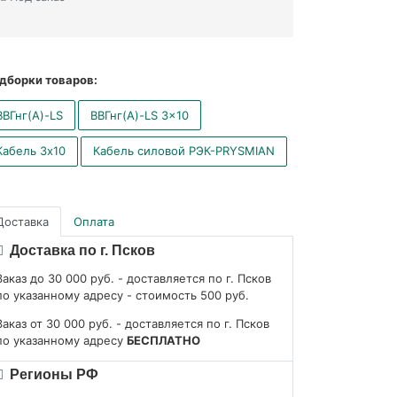
дборки товаров:
ВВГнг(А)-LS
ВВГнг(А)-LS 3x10
Кабель 3x10
Кабель силовой РЭК-PRYSMIAN
Доставка
Оплата
Доставка по г. Псков
Заказ до 30 000 руб. - доставляется по г. Псков
по указанному адресу - стоимость 500 руб.
Заказ от 30 000 руб. - доставляется по г. Псков
по указанному адресу
БЕСПЛАТНО
Регионы РФ