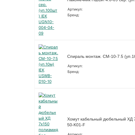
Артикул:
Бренд:
Спираль монтаж. СМ-10-7.5 (уп.
Артикул:
Бренд:
Хомут кабельный дюбельный ХД 7
50-K01-F
Артикул: