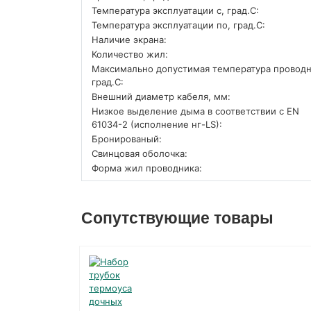
Температура эксплуатации с, град.C:
Температура эксплуатации по, град.C:
Наличие экрана:
Количество жил:
Максимально допустимая температура проводн
град.C:
Внешний диаметр кабеля, мм:
Низкое выделение дыма в соответствии с EN
61034-2 (исполнение нг-LS):
Бронированый:
Свинцовая оболочка:
Форма жил проводника:
Сопутствующие товары