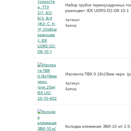
Набор трубок термоусадочных тонко
разноцвет. IEK UDRS-D2-D8-10-1
Артикул:
Бренд:
Изолента ПВХ 0.18х19мм черн. (р
Артикул:
Бренд:
Колодка клеммная ЗВИ-10 н/г 2.5