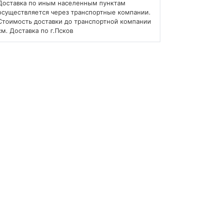
Доставка по иным населенным пунктам
осуществляется через транспортные компании.
Стоимость доставки до транспортной компании
см. Доставка по г.Псков