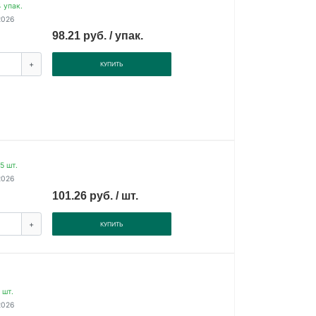
 упак.
2026
98.21 руб. / упак.
+
КУПИТЬ
5 шт.
2026
101.26 руб. / шт.
+
КУПИТЬ
 шт.
2026