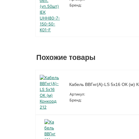
Бренд:
Похожие товары
Кабель ВВГнг(А)-LS 5х16 ОК (м) 
Артикул:
Бренд: