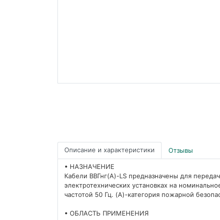
Описание и характеристики
Отзывы
• НАЗНАЧЕНИЕ
Кабели ВВГнг(А)-LS предназначены для переда
электротехнических установках на номинально
частотой 50 Гц. (A)-категория пожарной безоп
• ОБЛАСТЬ ПРИМЕНЕНИЯ