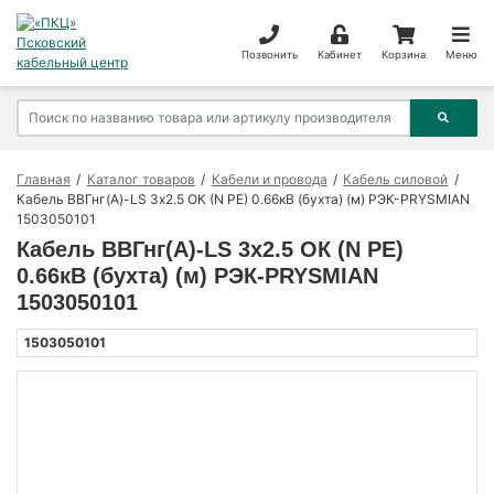
Позвонить
Кабинет
Корзина
Меню
Главная
Каталог товаров
Кабели и провода
Кабель силовой
Кабель ВВГнг(А)-LS 3х2.5 ОК (N PE) 0.66кВ (бухта) (м) РЭК-PRYSMIAN
1503050101
Кабель ВВГнг(А)-LS 3х2.5 ОК (N PE)
0.66кВ (бухта) (м) РЭК-PRYSMIAN
1503050101
1503050101