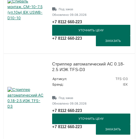
Под заказ
Обновлено 09.08.2026
+7 8112 660-223
УТОЧНИТЬ ЦЕНУ
+7 8112 660-223
ЗАКАЗАТЬ
Стриппер автоматический АС 0.18-
2.5 ИЭК TFS-D3
Артикул:
TFS-D3
Бренд:
IEK
Под заказ
Обновлено 09.08.2026
+7 8112 660-223
УТОЧНИТЬ ЦЕНУ
+7 8112 660-223
ЗАКАЗАТЬ