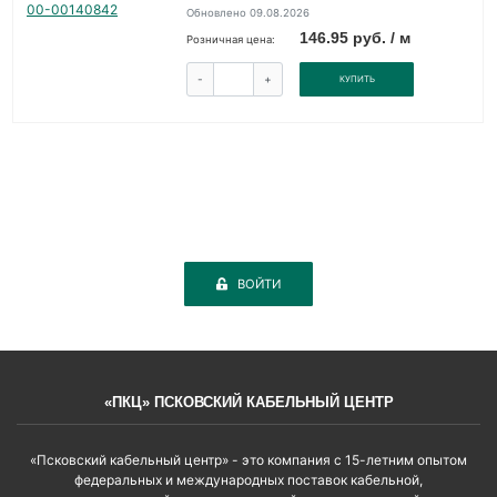
Обновлено 09.08.2026
146.95 руб. / м
Розничная цена:
-
+
КУПИТЬ
ВОЙТИ
«ПКЦ» ПСКОВСКИЙ КАБЕЛЬНЫЙ ЦЕНТР
«Псковский кабельный центр» - это компания с 15-летним опытом
федеральных и международных поставок кабельной,