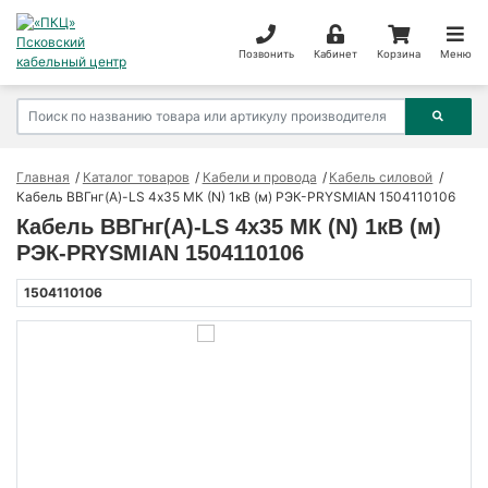
Позвонить
Кабинет
Корзина
Меню
Главная
Каталог товаров
Кабели и провода
Кабель силовой
Кабель ВВГнг(А)-LS 4х35 МК (N) 1кВ (м) РЭК-PRYSMIAN 1504110106
Кабель ВВГнг(А)-LS 4х35 МК (N) 1кВ (м)
РЭК-PRYSMIAN 1504110106
1504110106