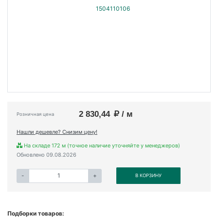
2 830,44
/ м
Розничная цена
Нашли дешевле? Снизим цену!
На складе 172 м (точное наличие уточняйте у менеджеров)
Обновлено 09.08.2026
-
+
В КОРЗИНУ
Подборки товаров: