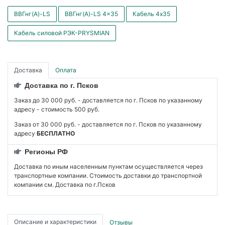
ВВГнг(А)-LS
ВВГнг(А)-LS 4x35
Кабель 4x35
Кабель силовой РЭК-PRYSMIAN
Доставка
Оплата
Доставка по г. Псков
Заказ до 30 000 руб. - доставляется по г. Псков по указанному
адресу - стоимость 500 руб.
Заказ от 30 000 руб. - доставляется по г. Псков по указанному
адресу
БЕСПЛАТНО
Регионы РФ
Доставка по иным населенным пунктам осуществляется через
транспортные компании. Стоимость доставки до транспортной
компании см. Доставка по г.Псков
Описание и характеристики
Отзывы