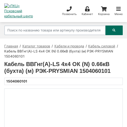
Позвонить
Кабинет
Корзина
Меню
Главная
Каталог товаров
Кабели и провода
Кабель силовой
Кабель ВВГнг(А)-LS 4х4 ОК (N) 0.66кВ (бухта) (м) РЭК-PRYSMIAN
1504060101
Кабель ВВГнг(А)-LS 4х4 ОК (N) 0.66кВ
(бухта) (м) РЭК-PRYSMIAN 1504060101
1504060101