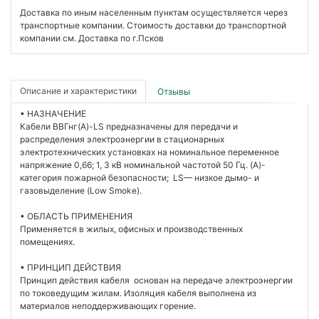
Доставка по иным населенным пунктам осуществляется через
транспортные компании. Стоимость доставки до транспортной
компании см. Доставка по г.Псков
Описание и характеристики
Отзывы
• НАЗНАЧЕНИЕ
Кабели ВВГнг(А)-LS предназначены для передачи и
распределения электроэнергии в стационарных
электротехнических установках на номинальное переменное
напряжение 0,66; 1, 3 кВ номинальной частотой 50 Гц. (A)-
категория пожарной безопасности; LS— низкое дымо- и
газовыделение (Low Smoke).
• ОБЛАСТЬ ПРИМЕНЕНИЯ
Применяется в жилых, офисных и производственных
помещениях.
• ПРИНЦИП ДЕЙСТВИЯ
Принцип действия кабеля основан на передаче электроэнергии
по токоведущим жилам. Изоляция кабеля выполнена из
материалов неподдерживающих горение.