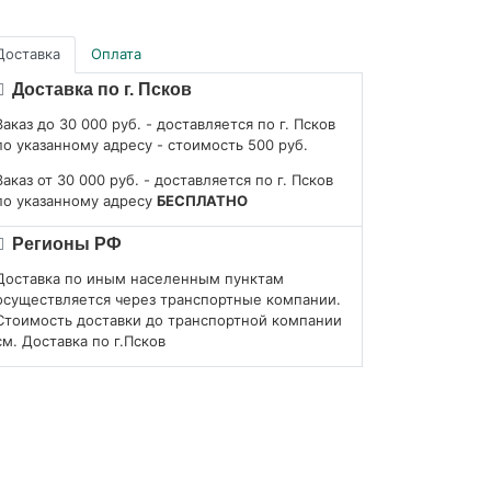
Доставка
Оплата
Доставка по г. Псков
Заказ до 30 000 руб. - доставляется по г. Псков
по указанному адресу - стоимость 500 руб.
Заказ от 30 000 руб. - доставляется по г. Псков
по указанному адресу
БЕСПЛАТНО
Регионы РФ
Доставка по иным населенным пунктам
осуществляется через транспортные компании.
Стоимость доставки до транспортной компании
см. Доставка по г.Псков