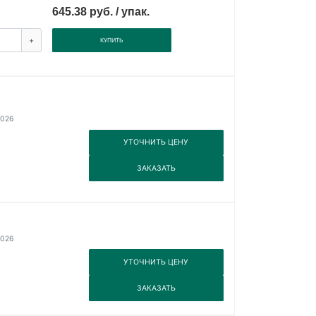
645.38 руб. / упак.
+
КУПИТЬ
2026
3
УТОЧНИТЬ ЦЕНУ
3
ЗАКАЗАТЬ
2026
3
УТОЧНИТЬ ЦЕНУ
3
ЗАКАЗАТЬ