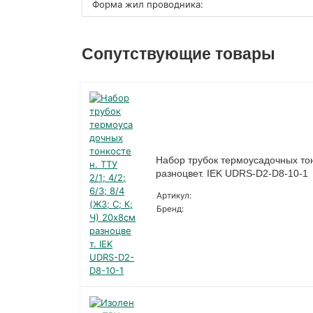
Форма жил проводника:
Сопутствующие товары
Набор трубок термоусадочных тонко
разноцвет. IEK UDRS-D2-D8-10-1
Артикул:
Бренд: