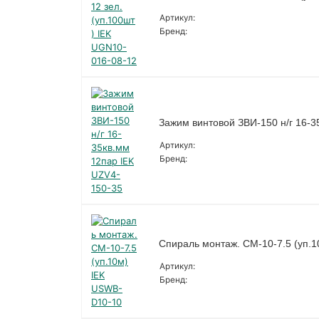
Артикул:
Бренд:
Зажим винтовой ЗВИ-150 н/г 16-3
Артикул:
Бренд:
Спираль монтаж. СМ-10-7.5 (уп.
Артикул:
Бренд: