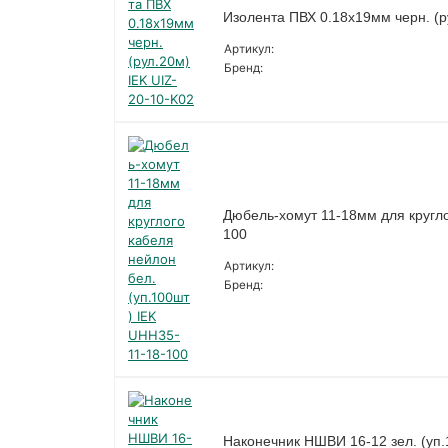
Изолента ПВХ 0.18х19мм черн. (р
Артикул:
Бренд:
Дюбель-хомут 11-18мм для кругло
100
Артикул:
Бренд:
Наконечник НШВИ 16-12 зел. (уп