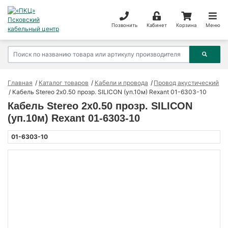
Позвонить
Кабинет
Корзина
Меню
Главная
Каталог товаров
Кабели и провода
Провод акустический
Кабель Stereo 2х0.50 прозр. SILICON (уп.10м) Rexant 01-6303-10
Кабель Stereo 2х0.50 прозр. SILICON
(уп.10м) Rexant 01-6303-10
01-6303-10