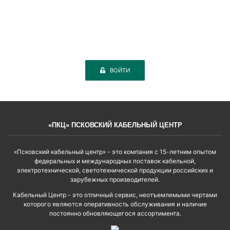
ВОЙТИ
«ПКЦ» ПСКОВСКИЙ КАБЕЛЬНЫЙ ЦЕНТР
«Псковский кабельный центр» - это компания с 15-летним опытом
федеральных и международных поставок кабельной,
электротехнической, светотехнической продукции российских и
зарубежных производителей.
Кабельный Центр - это отличный сервис, неотъемлемыми чертами
которого являются оперативность обслуживания и наличие
постоянно обновляющегося ассортимента.