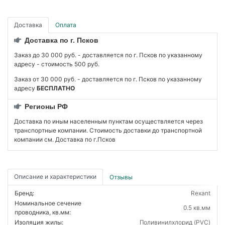
Доставка
Оплата
Доставка по г. Псков
Заказ до 30 000 руб. - доставляется по г. Псков по указанному
адресу - стоимость 500 руб.
Заказ от 30 000 руб. - доставляется по г. Псков по указанному
адресу
БЕСПЛАТНО
Регионы РФ
Доставка по иным населенным пунктам осуществляется через
транспортные компании. Стоимость доставки до транспортной
компании см. Доставка по г.Псков
Описание и характеристики
Отзывы
Бренд:
Rexant
Номинальное сечение
0.5 кв.мм
проводника, кв.мм:
Изоляция жилы:
Поливинилхлорид (PVC)