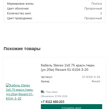
Маркировка жилы:
Полоса
Цвет оболочки:
Прозрачный
Количество жил:
2
Цвет проводника:
Прозрачный
Похожие товары
Кабель Stereo 2х0.75 красн./черн.
(уп.20м) Rexant 01-6104-3-20
Артикул:
01-6104-3-20
Бренд:
Rexant
Под заказ
Обновлено 07.08.2026
+7 8112 660-223
УТОЧНИТЬ ЦЕНУ