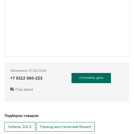
Обновлено 07.08.2026
+7 8112 660-223
УТОЧНИТЬ ЦЕНУ
Под заказ
Подборки товаров:
Кабель 2x0.5
Провод акустический Rexant