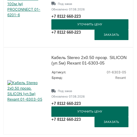
Под заказ
Обновлено 07.08.2026
+7 8112 660-223
УТОЧНИТЬ ЦЕНУ
+7 8112 660-223
ЗАКАЗАТЬ
Кабель Stereo 2х0.50 прозр. SILICON
(уп.5м) Rexant 01-6303-05
Артикул:
01-6303-05
Бренд:
Rexant
Под заказ
Обновлено 07.08.2026
+7 8112 660-223
УТОЧНИТЬ ЦЕНУ
+7 8112 660-223
ЗАКАЗАТЬ