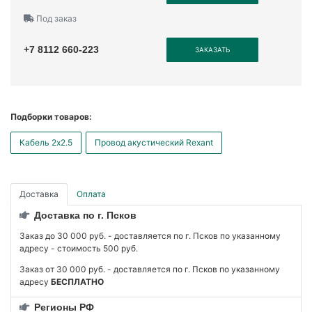
Под заказ
+7 8112 660-223
ЗАКАЗАТЬ
Подборки товаров:
Кабель 2x2.5
Провод акустический Rexant
Доставка
Оплата
Доставка по г. Псков
Заказ до 30 000 руб. - доставляется по г. Псков по указанному
адресу - стоимость 500 руб.
Заказ от 30 000 руб. - доставляется по г. Псков по указанному
адресу
БЕСПЛАТНО
Регионы РФ