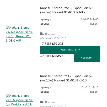
Кабель Stereo 2х2.50 красн./черн.
(уп.5м) Rexant 01-6108-3-05
Артикул:
01-6108-3-05
Бренд:
Rexant
Под заказ
Обновлено 10.08.2026
+7 8112 660-223
УТОЧНИТЬ ЦЕНУ
+7 8112 660-223
ЗАКАЗАТЬ
Кабель Stereo 2х0.25 красн./черн.
(уп.10м) Rexant 01-6101-3-10
Артикул:
01-6101-3-10
Бренд:
Rexant
Под заказ
Обновлено 10.08.2026