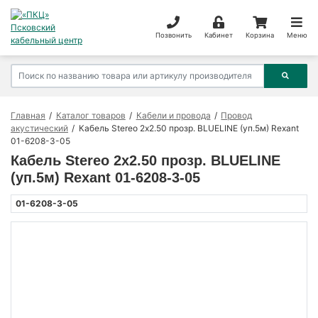
Позвонить
Кабинет
Корзина
Меню
Главная
Каталог товаров
Кабели и провода
Провод
акустический
Кабель Stereo 2х2.50 прозр. BLUELINE (уп.5м) Rexant
01-6208-3-05
Кабель Stereo 2х2.50 прозр. BLUELINE
(уп.5м) Rexant 01-6208-3-05
01-6208-3-05