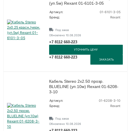
(уп.5м) Rexant 01-6101-3-05
Артикул:
01-6101-3-05
Бренд:
Rexant
Под заказ
Обновлено 10.08.2026
+7 8112 660-223
УТОЧНИТЬ ЦЕНУ
+7 8112 660-223
ЗАКАЗАТЬ
Кабель Stereo 2х2.50 прозр.
BLUELINE (уп.10м) Rexant 01-6208-
3-10
Артикул:
01-6208-3-10
Бренд:
Rexant
Под заказ
Обновлено 10.08.2026
+7 8112 660-223