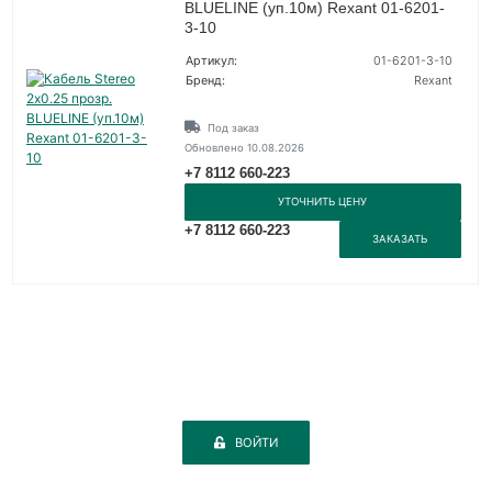
BLUELINE (уп.10м) Rexant 01-6201-
3-10
Артикул:
01-6201-3-10
Бренд:
Rexant
Под заказ
Обновлено 10.08.2026
+7 8112 660-223
УТОЧНИТЬ ЦЕНУ
+7 8112 660-223
ЗАКАЗАТЬ
ВОЙТИ