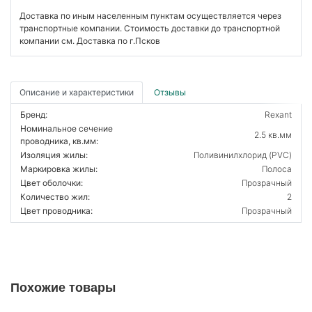
Доставка по иным населенным пунктам осуществляется через
транспортные компании. Стоимость доставки до транспортной
компании см. Доставка по г.Псков
Описание и характеристики
Отзывы
Бренд:
Rexant
Номинальное сечение
2.5 кв.мм
проводника, кв.мм:
Изоляция жилы:
Поливинилхлорид (PVC)
Маркировка жилы:
Полоса
Цвет оболочки:
Прозрачный
Количество жил:
2
Цвет проводника:
Прозрачный
Похожие товары