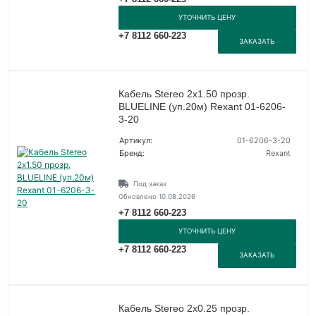
УТОЧНИТЬ ЦЕНУ
+7 8112 660-223
ЗАКАЗАТЬ
Кабель Stereo 2х1.50 прозр.
BLUELINE (уп.20м) Rexant 01-6206-
3-20
Артикул:
01-6206-3-20
Бренд:
Rexant
Под заказ
Обновлено 10.08.2026
+7 8112 660-223
УТОЧНИТЬ ЦЕНУ
+7 8112 660-223
ЗАКАЗАТЬ
Кабель Stereo 2х0.25 прозр.