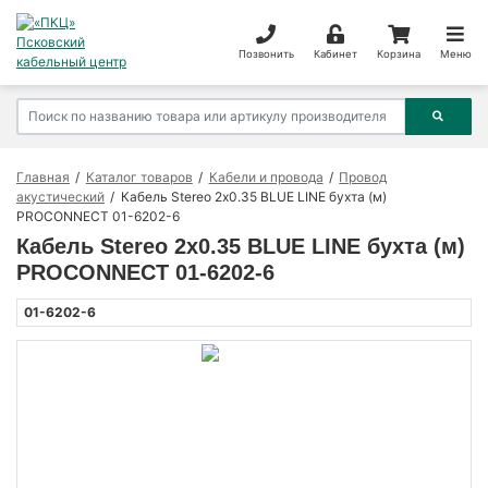
Позвонить
Кабинет
Корзина
Меню
Главная
Каталог товаров
Кабели и провода
Провод
акустический
Кабель Stereo 2х0.35 BLUE LINE бухта (м)
PROCONNECT 01-6202-6
Кабель Stereo 2х0.35 BLUE LINE бухта (м)
PROCONNECT 01-6202-6
01-6202-6