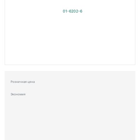
Розничная цена
Экономия