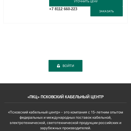
УТОЧНИТЬ ЦЕНУ
+7 8112 660-223
ЗАКАЗАТЬ
ВОЙТИ
«ПКЦ» ПСКОВСКИЙ КАБЕЛЬНЫЙ ЦЕНТР
«Псковский кабельный центр» - это компания с 15-летним опытом
федеральных и международных поставок кабельной,
электротехнической, светотехнической продукции российских и
зарубежных производителей.