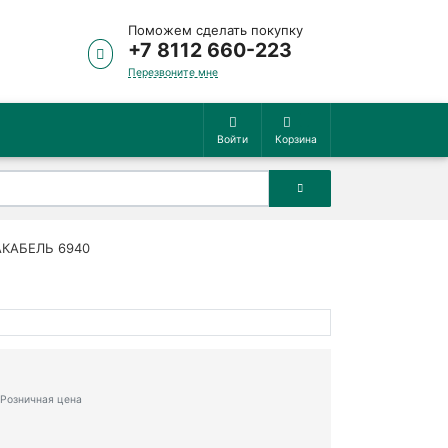
Поможем сделать покупку
+7 8112 660-223
Перезвоните мне
Войти
Корзина
ФАКАБЕЛЬ 6940
Розничная цена