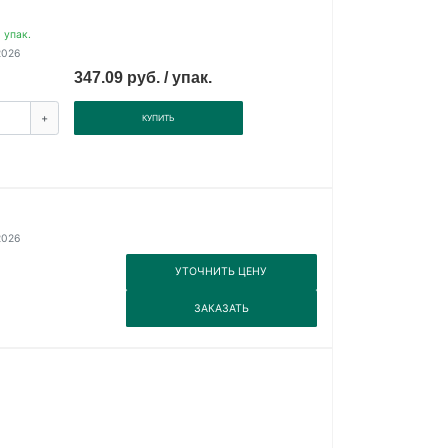
 упак.
2026
347.09 руб. / упак.
+
КУПИТЬ
2026
3
УТОЧНИТЬ ЦЕНУ
3
ЗАКАЗАТЬ