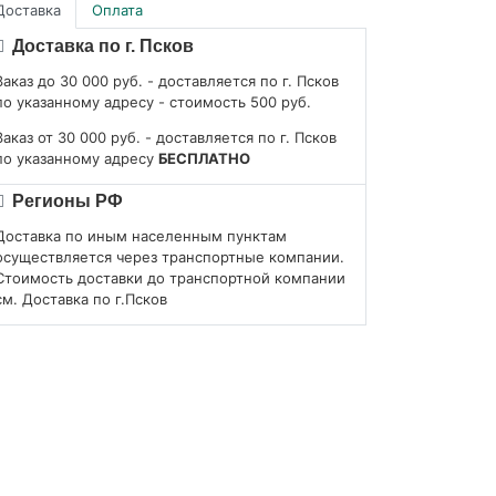
Доставка
Оплата
Доставка по г. Псков
Заказ до 30 000 руб. - доставляется по г. Псков
по указанному адресу - стоимость 500 руб.
Заказ от 30 000 руб. - доставляется по г. Псков
по указанному адресу
БЕСПЛАТНО
Регионы РФ
Доставка по иным населенным пунктам
осуществляется через транспортные компании.
Стоимость доставки до транспортной компании
см. Доставка по г.Псков