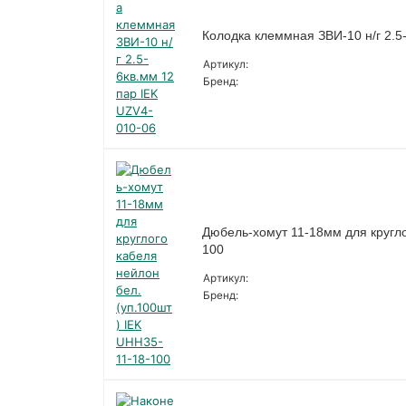
Колодка клеммная ЗВИ-10 н/г 2.5
Артикул:
Бренд:
Дюбель-хомут 11-18мм для кругло
100
Артикул:
Бренд: