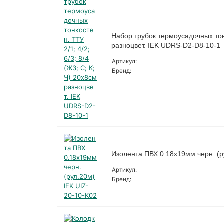
Набор трубок термоусадочных тонко
разноцвет. IEK UDRS-D2-D8-10-1
Артикул:
Бренд:
Изолента ПВХ 0.18х19мм черн. (р
Артикул:
Бренд: