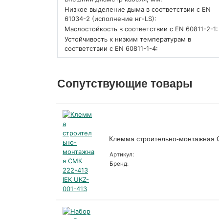
Низкое выделение дыма в соответствии с EN
61034-2 (исполнение нг-LS):
Маслостойкость в соответствии с EN 60811-2-1:
Устойчивость к низким температурам в
соответствии с EN 60811-1-4:
Сопутствующие товары
Клемма строительно-монтажная 
Артикул:
Бренд: