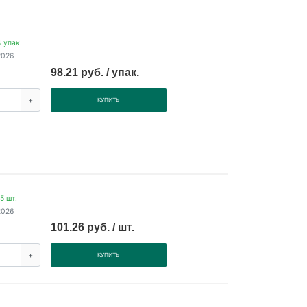
 упак.
2026
98.21 руб. / упак.
+
КУПИТЬ
5 шт.
2026
101.26 руб. / шт.
+
КУПИТЬ