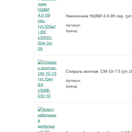
Наконечник НШВИ 4.0-09 сер. (уп
Артикул:
Бренд:
Спираль монтаж. СМ-10-7.5 (уп.
Артикул:
Бренд: