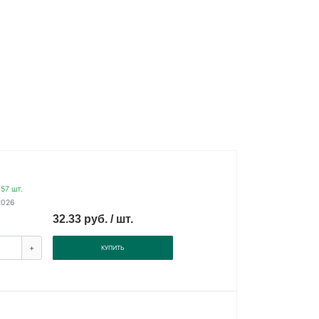
57 шт.
2026
32.33 руб. / шт.
+
КУПИТЬ