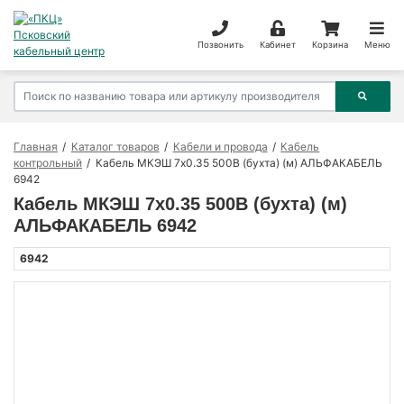
Позвонить
Кабинет
Корзина
Меню
Главная
Каталог товаров
Кабели и провода
Кабель
контрольный
Кабель МКЭШ 7х0.35 500В (бухта) (м) АЛЬФАКАБЕЛЬ
6942
Кабель МКЭШ 7х0.35 500В (бухта) (м)
АЛЬФАКАБЕЛЬ 6942
6942