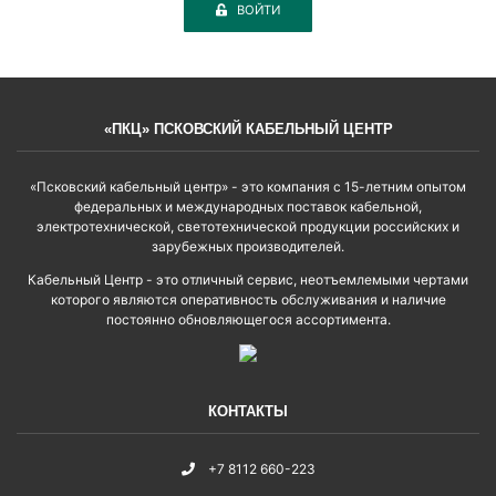
ВОЙТИ
«ПКЦ» ПСКОВСКИЙ КАБЕЛЬНЫЙ ЦЕНТР
«Псковский кабельный центр» - это компания с 15-летним опытом
федеральных и международных поставок кабельной,
электротехнической, светотехнической продукции российских и
зарубежных производителей.
Кабельный Центр - это отличный сервис, неотъемлемыми чертами
которого являются оперативность обслуживания и наличие
постоянно обновляющегося ассортимента.
КОНТАКТЫ
+7 8112 660-223