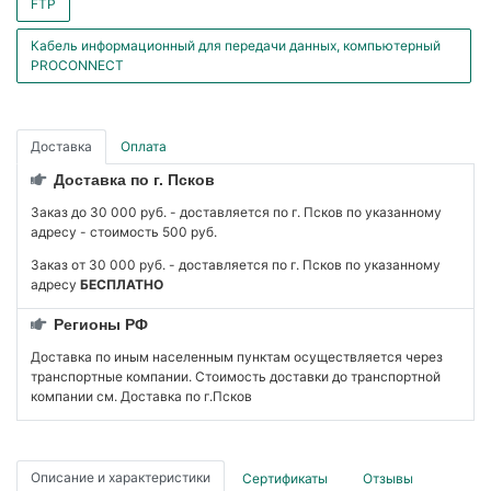
FTP
Кабель информационный для передачи данных, компьютерный
PROCONNECT
Доставка
Оплата
Доставка по г. Псков
Заказ до 30 000 руб. - доставляется по г. Псков по указанному
адресу - стоимость 500 руб.
Заказ от 30 000 руб. - доставляется по г. Псков по указанному
адресу
БЕСПЛАТНО
Регионы РФ
Доставка по иным населенным пунктам осуществляется через
транспортные компании. Стоимость доставки до транспортной
компании см. Доставка по г.Псков
Описание и характеристики
Сертификаты
Отзывы