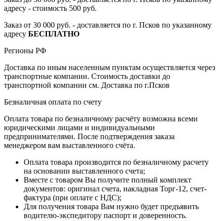
адресу - стоимость 500 руб.
Заказ от 30 000 руб. - доставляется по г. Псков по указанному
адресу
БЕСПЛАТНО
Регионы РФ
Доставка по иным населенным пунктам осуществляется через
транспортные компании. Стоимость доставки до
транспортной компании см. Доставка по г.Псков
Безналичная оплата по счету
Оплата товара по безналичному расчёту возможна всеми
юридическими лицами и индивидуальными
предпринимателями. После подтверждения заказа
менеджером вам выставленного счёта.
Оплата товара производится по безналичному расчету
на основании выставленного счета;
Вместе с товаром Вы получите полный комплект
документов: оригинал счета, накладная Торг-12, счет-
фактура (при оплате с НДС);
Для получения товара Вам нужно будет предъявить
водителю-экспедитору паспорт и доверенность.