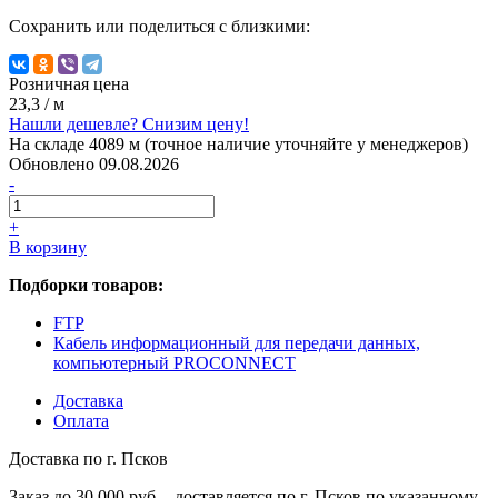
Сохранить или поделиться с близкими:
Розничная цена
23,3
/ м
Нашли дешевле? Снизим цену!
На складе 4089 м (точное наличие уточняйте у менеджеров)
Обновлено 09.08.2026
-
+
В корзину
Подборки товаров:
FTP
Кабель информационный для передачи данных,
компьютерный PROCONNECT
Доставка
Оплата
Доставка по г. Псков
Заказ до 30 000 руб. - доставляется по г. Псков по указанному