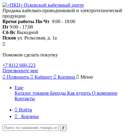
Продажа кабельно-проводниковой и электротехнической
продукции
Время работы
Пн-Чт
9:00 - 18:00
Пт
9:00 - 17:00
Сб-Вс
Выходной
Псков
ул. Рельсовая, д. 1а
Поможем сделать покупку
+7 8112 660-223
Перезвоните мне
Позвонить
Кабинет
Корзина
Меню
Еще
Каталог товаров
Бренды
Как купить
О компании
Контакты
Войти
Корзина