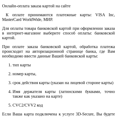
Онлайн-оплата заказа картой на сайте
К оплате принимаются платежные карты: VISA Inc,
MasterCard WorldWide, МИР.
Для оплаты товара банковской картой при оформлении заказа
в интернет-магазине выберите способ оплаты: банковской
картой.
При оплате заказа банковской картой, обработка платежа
происходит на авторизационной странице банка, где Вам
необходимо ввести данные Вашей банковской карты:
тип карты
номер карты,
срок действия карты (указан на лицевой стороне карты)
Имя держателя карты (латинскими буквами, точно
также как указано на карте)
CVC2/CVV2 код
Если Ваша карта подключена к услуге 3D-Secure, Вы будете