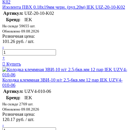
Изолента ПВХ 0.18х19мм черн. (рул.20м) IEK UIZ-20-10-K02
Артикул:
UIZ-20-10-K02
Бренд:
IEK
На складе 59655 шт.
Обновлено 09.08.2026
Розничная цена:
101.26 руб. / шт.
-
+
Купить
Колодка клеммная ЗВИ-10 н/г 2.5-6кв.мм 12 пар IEK UZV4-
010-06
Артикул:
UZV4-010-06
Бренд:
IEK
На складе 2769 шт.
Обновлено 09.08.2026
Розничная цена:
120.17 руб. / шт.
-