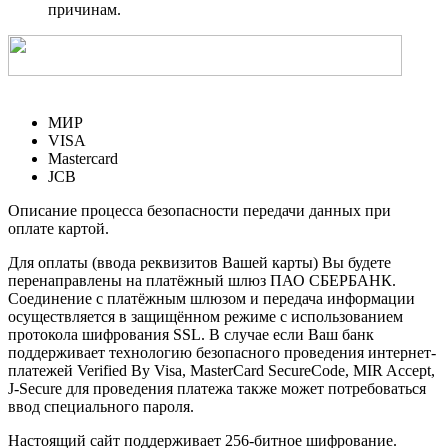
причинам.
МИР
VISA
Mastercard
JCB
Описание процесса безопасности передачи данных при
оплате картой.
Для оплаты (ввода реквизитов Вашей карты) Вы будете
перенаправлены на платёжный шлюз ПАО СБЕРБАНК.
Соединение с платёжным шлюзом и передача информации
осуществляется в защищённом режиме с использованием
протокола шифрования SSL. В случае если Ваш банк
поддерживает технологию безопасного проведения интернет-
платежей Verified By Visa, MasterCard SecureCode, MIR Accept,
J-Secure для проведения платежа также может потребоваться
ввод специального пароля.
Настоящий сайт поддерживает 256-битное шифрование.