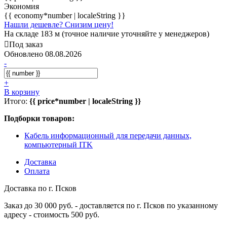
Экономия
{{ economy*number | localeString }}
Нашли дешевле? Снизим цену!
На складе 183 м (точное наличие уточняйте у менеджеров)
Под заказ
Обновлено 08.08.2026
-
+
В корзину
Итого:
{{ price*number | localeString }}
Подборки товаров:
Кабель информационный для передачи данных,
компьютерный ITK
Доставка
Оплата
Доставка по г. Псков
Заказ до 30 000 руб. - доставляется по г. Псков по указанному
адресу - стоимость 500 руб.