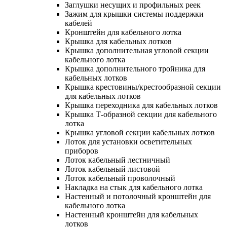
Заглушки несущих и профильных реек
Зажим для крышки системы поддержки
кабелей
Кронштейн для кабельного лотка
Крышка для кабельных лотков
Крышка дополнительная угловой секции
кабельного лотка
Крышка дополнительного тройника для
кабельных лотков
Крышка крестовины/крестообразной секции
для кабельных лотков
Крышка переходника для кабельных лотков
Крышка Т-образной секции для кабельного
лотка
Крышка угловой секции кабельных лотков
Лоток для установки осветительных
приборов
Лоток кабельный лестничный
Лоток кабельный листовой
Лоток кабельный проволочный
Накладка на стык для кабельного лотка
Настенный и потолочный кронштейн для
кабельного лотка
Настенный кронштейн для кабельных
лотков