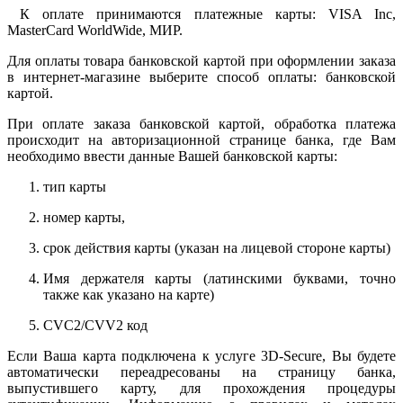
К оплате принимаются платежные карты: VISA Inc,
MasterCard WorldWide, МИР.
Для оплаты товара банковской картой при оформлении заказа
в интернет-магазине выберите способ оплаты: банковской
картой.
При оплате заказа банковской картой, обработка платежа
происходит на авторизационной странице банка, где Вам
необходимо ввести данные Вашей банковской карты:
тип карты
номер карты,
срок действия карты (указан на лицевой стороне карты)
Имя держателя карты (латинскими буквами, точно
также как указано на карте)
CVC2/CVV2 код
Если Ваша карта подключена к услуге 3D-Secure, Вы будете
автоматически переадресованы на страницу банка,
выпустившего карту, для прохождения процедуры