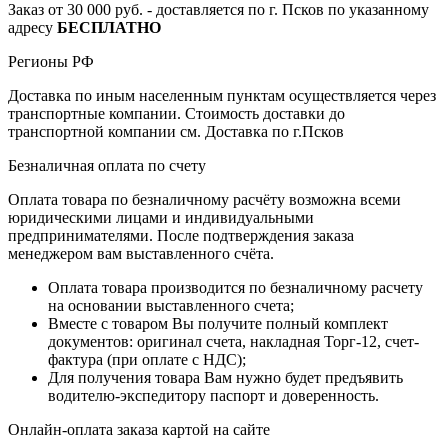
Заказ от 30 000 руб. - доставляется по г. Псков по указанному
адресу
БЕСПЛАТНО
Регионы РФ
Доставка по иным населенным пунктам осуществляется через
транспортные компании. Стоимость доставки до
транспортной компании см. Доставка по г.Псков
Безналичная оплата по счету
Оплата товара по безналичному расчёту возможна всеми
юридическими лицами и индивидуальными
предпринимателями. После подтверждения заказа
менеджером вам выставленного счёта.
Оплата товара производится по безналичному расчету
на основании выставленного счета;
Вместе с товаром Вы получите полный комплект
документов: оригинал счета, накладная Торг-12, счет-
фактура (при оплате с НДС);
Для получения товара Вам нужно будет предъявить
водителю-экспедитору паспорт и доверенность.
Онлайн-оплата заказа картой на сайте