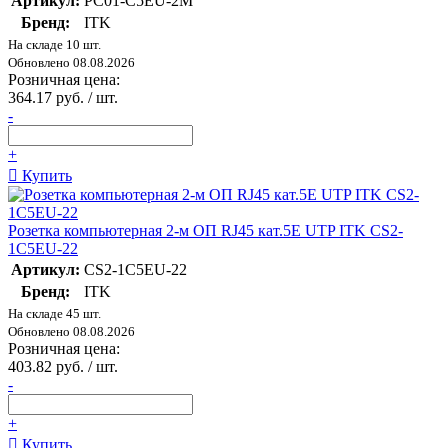
Артикул:
PC01-C5EU-2M
Бренд:
ITK
На складе 10 шт.
Обновлено 08.08.2026
Розничная цена:
364.17 руб. / шт.
-
+
Купить
Розетка компьютерная 2-м ОП RJ45 кат.5E UTP ITK CS2-
1C5EU-22
Артикул:
CS2-1C5EU-22
Бренд:
ITK
На складе 45 шт.
Обновлено 08.08.2026
Розничная цена:
403.82 руб. / шт.
-
+
Купить