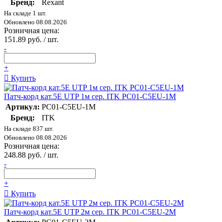
Бренд:
Rexant
На складе 1 шт.
Обновлено 08.08.2026
Розничная цена:
151.89 руб. / шт.
-
+
Купить
Патч-корд кат.5E UTP 1м сер. ITK PC01-C5EU-1M
Артикул:
PC01-C5EU-1M
Бренд:
ITK
На складе 837 шт.
Обновлено 08.08.2026
Розничная цена:
248.88 руб. / шт.
-
+
Купить
Патч-корд кат.5E UTP 2м сер. ITK PC01-C5EU-2M