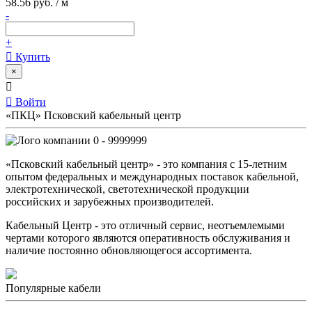
58.56 руб. / м
-
+
Купить
×
Войти
«ПКЦ» Псковский кабельный центр
0 - 9999999
«Псковский кабельный центр» - это компания с 15-летним
опытом федеральных и международных поставок кабельной,
электротехнической, светотехнической продукции
российских и зарубежных производителей.
Кабельный Центр - это отличный сервис, неотъемлемыми
чертами которого являются оперативность обслуживания и
наличие постоянно обновляющегося ассортимента.
Популярные кабели