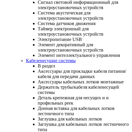
Сигнал световой информационный для
электроустановочных устройств
Система акустическая для
электроустановочных устройств
Система датчиков движения
Таймер электронный для
электроустановочных устройств
Электропитание USB
Элемент декоративный для
электроустановочных устройств
Элемент интеллектуального управления
Кабеленесущие системы
В раздел
Аксессуары для прокладки кабеля питания/
кабеля для передачи данных
Аксессуары кабельных лотков монтажные
Держатель трубы/кабеля кабеленесущей
системы
Деталь крепежная для несущих и и
профильных реек
Донная вставка для кабельных лотков
лестничного типа
Заглушка для кабельных лотков
Заглушка для кабельных лотков лестничного
типа