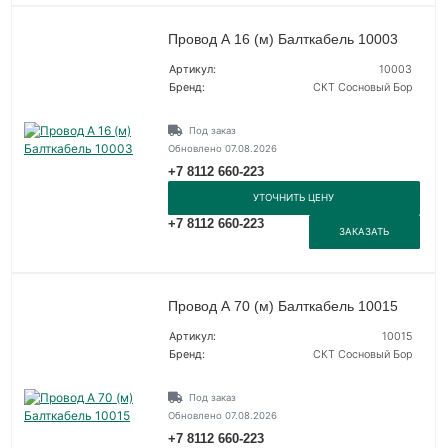
Провод А 16 (м) Балткабель 10003
Артикул:
10003
Бренд:
СКТ Сосновый Бор
Под заказ
Обновлено 07.08.2026
+7 8112 660-223
УТОЧНИТЬ ЦЕНУ
+7 8112 660-223
ЗАКАЗАТЬ
Провод А 70 (м) Балткабель 10015
Артикул:
10015
Бренд:
СКТ Сосновый Бор
Под заказ
Обновлено 07.08.2026
+7 8112 660-223