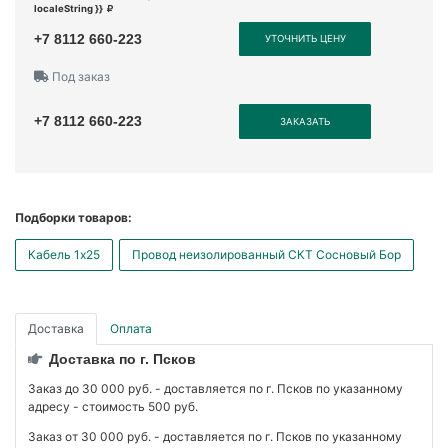
localeString }}
+7 8112 660-223
УТОЧНИТЬ ЦЕНУ
Под заказ
+7 8112 660-223
ЗАКАЗАТЬ
Подборки товаров:
Кабель 1x25
Провод неизолированный СКТ Сосновый Бор
Доставка
Оплата
Доставка по г. Псков
Заказ до 30 000 руб. - доставляется по г. Псков по указанному
адресу - стоимость 500 руб.
Заказ от 30 000 руб. - доставляется по г. Псков по указанному