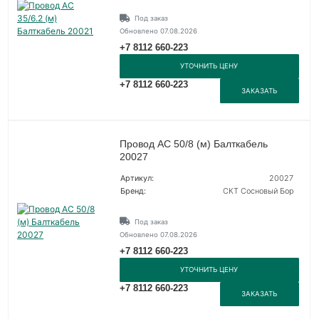
Под заказ
Обновлено 07.08.2026
+7 8112 660-223
УТОЧНИТЬ ЦЕНУ
+7 8112 660-223
ЗАКАЗАТЬ
Провод АС 50/8 (м) Балткабель
20027
Артикул:
20027
Бренд:
СКТ Сосновый Бор
Под заказ
Обновлено 07.08.2026
+7 8112 660-223
УТОЧНИТЬ ЦЕНУ
+7 8112 660-223
ЗАКАЗАТЬ