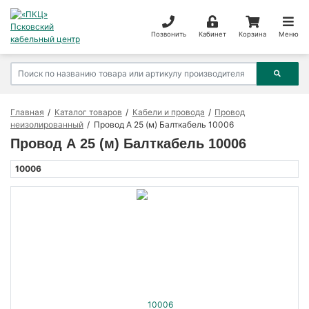
Позвонить
Кабинет
Корзина
Меню
Главная
Каталог товаров
Кабели и провода
Провод
неизолированный
Провод А 25 (м) Балткабель 10006
Провод А 25 (м) Балткабель 10006
10006