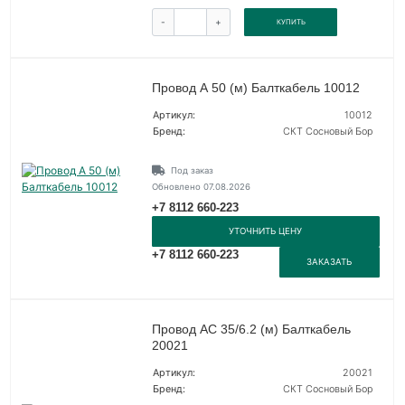
-
+
КУПИТЬ
Провод А 50 (м) Балткабель 10012
Артикул:
10012
Бренд:
СКТ Сосновый Бор
Под заказ
Обновлено 07.08.2026
+7 8112 660-223
УТОЧНИТЬ ЦЕНУ
+7 8112 660-223
ЗАКАЗАТЬ
Провод АС 35/6.2 (м) Балткабель
20021
Артикул:
20021
Бренд:
СКТ Сосновый Бор