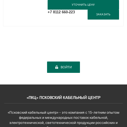
УТОЧНИТЬ ЦЕНУ
+7 8112 660-223
ЗАКАЗАТЬ
ВОЙТИ
«ПКЦ» ПСКОВСКИЙ КАБЕЛЬНЫЙ ЦЕНТР
«Псковский кабельный центр» - это компания с 15-летним опытом
федеральных и международных поставок кабельной,
электротехнической, светотехнической продукции российских и