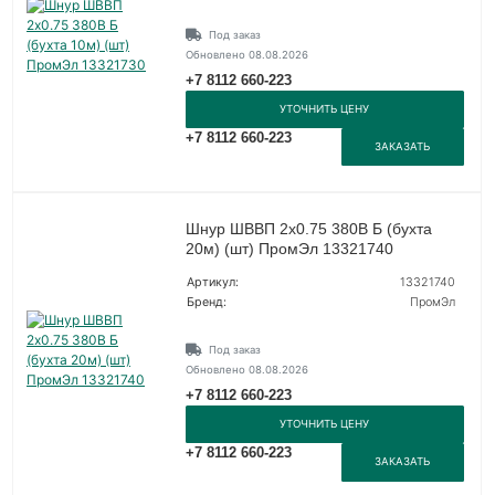
Под заказ
Обновлено 08.08.2026
+7 8112 660-223
УТОЧНИТЬ ЦЕНУ
+7 8112 660-223
ЗАКАЗАТЬ
Шнур ШВВП 2х0.75 380В Б (бухта
20м) (шт) ПромЭл 13321740
Артикул:
13321740
Бренд:
ПромЭл
Под заказ
Обновлено 08.08.2026
+7 8112 660-223
УТОЧНИТЬ ЦЕНУ
+7 8112 660-223
ЗАКАЗАТЬ