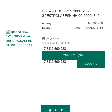
Провод ПВС 2х2.5 380В Ч (м)
ЭЛЕКТРОКАБЕЛЬ НН 00-00004842
Артикул:
M0003230
Бренд:
ЭЛЕКТРОКАБЕЛЬ НН
Под заказ
Обновлено 08.08.2026
+7 8112 660-223
УТОЧНИТЬ ЦЕНУ
+7 8112 660-223
ЗАКАЗАТЬ
ВОЙТИ