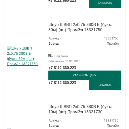
+7 8112 660-223
ЗАКАЗАТЬ
Шнур ШВВП 2х0.75 380В Б (бухта
50м) (шт) ПромЭл 13321750
Артикул:
13321750
Бренд:
ПромЭл
Под заказ
Обновлено 08.08.2026
+7 8112 660-223
УТОЧНИТЬ ЦЕНУ
+7 8112 660-223
ЗАКАЗАТЬ
Шнур ШВВП 2х0.75 380В Б (бухта
10м) (шт) ПромЭл 13321730
Артикул:
13321730
Бренд:
ПромЭл