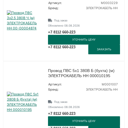
Артикул:
M0003229
Бренд:
ЭЛЕКТРОКАБЕЛЬ НН
Под заказ
Обновлено 08.08.2026
+7 8112 660-223
УТОЧНИТЬ ЦЕНУ
+7 8112 660-223
ЗАКАЗАТЬ
Провод ПВС 5х1 380В Б (бухта) (м)
ЭЛЕКТРОКАБЕЛЬ НН 000010195
Артикул:
M0001007
Бренд:
ЭЛЕКТРОКАБЕЛЬ НН
Под заказ
Обновлено 08.08.2026
+7 8112 660-223
УТОЧНИТЬ ЦЕНУ