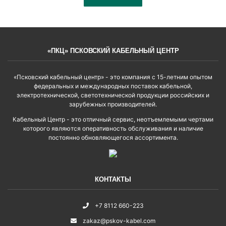
«ПКЦ» ПСКОВСКИЙ КАБЕЛЬНЫЙ ЦЕНТР
«Псковский кабельный центр» - это компания с 15-летним опытом
федеральных и международных поставок кабельной,
электротехнической, светотехнической продукции российских и
зарубежных производителей.
Кабельный Центр - это отличный сервис, неотъемлемыми чертами
которого являются оперативность обслуживания и наличие
постоянно обновляющегося ассортимента.
КОНТАКТЫ
+7 8112 660-223
zakaz@pskov-kabel.com