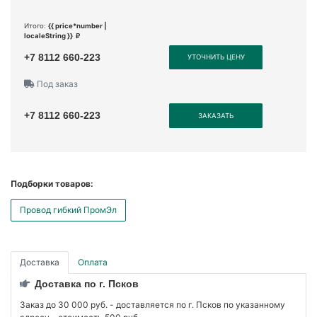
Итого:
{{ price*number |
localeString }}
+7 8112 660-223
УТОЧНИТЬ ЦЕНУ
Под заказ
+7 8112 660-223
ЗАКАЗАТЬ
Подборки товаров:
Провод гибкий ПромЭл
Доставка
Оплата
Доставка по г. Псков
Заказ до 30 000 руб. - доставляется по г. Псков по указанному