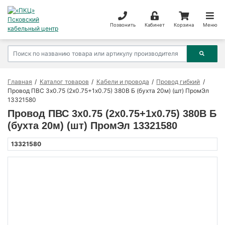
Позвонить
Кабинет
Корзина
Меню
Главная
Каталог товаров
Кабели и провода
Провод гибкий
Провод ПВС 3х0.75 (2х0.75+1х0.75) 380В Б (бухта 20м) (шт) ПромЭл
13321580
Провод ПВС 3х0.75 (2х0.75+1х0.75) 380В Б
(бухта 20м) (шт) ПромЭл 13321580
13321580