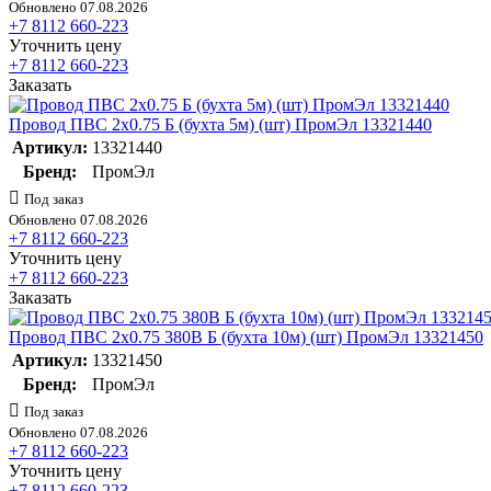
Обновлено 07.08.2026
+7 8112 660-223
Уточнить цену
+7 8112 660-223
Заказать
Провод ПВС 2х0.75 Б (бухта 5м) (шт) ПромЭл 13321440
Артикул:
13321440
Бренд:
ПромЭл
Под заказ
Обновлено 07.08.2026
+7 8112 660-223
Уточнить цену
+7 8112 660-223
Заказать
Провод ПВС 2х0.75 380В Б (бухта 10м) (шт) ПромЭл 13321450
Артикул:
13321450
Бренд:
ПромЭл
Под заказ
Обновлено 07.08.2026
+7 8112 660-223
Уточнить цену
+7 8112 660-223