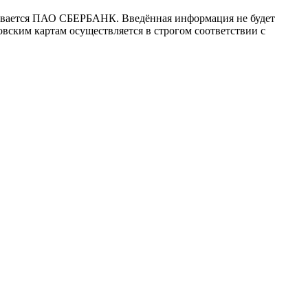
ивается ПАО СБЕРБАНК. Введённая информация не будет
вским картам осуществляется в строгом соответствии с