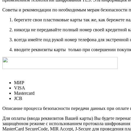
Советы и рекомендации по необходимым мерам безопасности п
берегите свои пластиковые карты так же, как бережете на
никогда не передавайте полный номер своей кредитной 
всегда имейте под рукой номер телефона для экстренной 
вводите реквизиты карты только при совершении покупк
МИР
VISA
Mastercard
JCB
Описание процесса безопасности передачи данных при оплате 
Для оплаты (ввода реквизитов Вашей карты) Вы будете пере
защищённом режиме с использованием протокола шифрования SS
MasterCard SecureCode, MIR Accept, J-Secure для проведения п