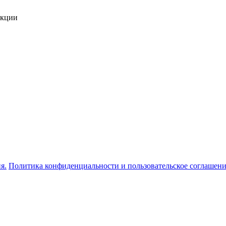
укции
я.
Политика конфиденциальности и пользовательское соглашен