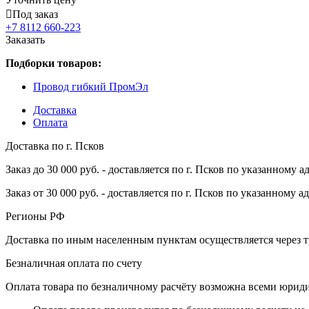
Под заказ
+7 8112 660-223
Заказать
Подборки товаров:
Провод гибкий ПромЭл
Доставка
Оплата
Доставка по г. Псков
Заказ до 30 000 руб. - доставляется по г. Псков по указанному а
Заказ от 30 000 руб. - доставляется по г. Псков по указанному а
Регионы РФ
Доставка по иным населенным пунктам осуществляется через т
Безналичная оплата по счету
Оплата товара по безналичному расчёту возможна всеми юрид