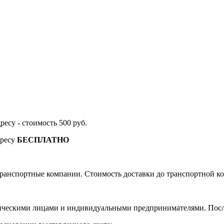
дресу - стоимость 500 руб.
дресу
БЕСПЛАТНО
ранспортные компании. Стоимость доставки до транспортной ко
ическими лицами и индивидуальными предпринимателями. После