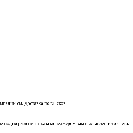
мпании см. Доставка по г.Псков
 подтверждения заказа менеджером вам выставленного счёта.