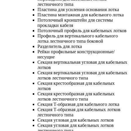
лестничного типа
Пластина для усиления основания лотка
Пластина монтажная для кабельного лотка
Потолочный кронштейн для системы
прокладки кабеля
Потолочный профиль для кабельных лотков
Профиль для вертикального кабельного
лотка лестничного типа боковой
Разделитель для лотка
Рейки профильные конструкционные/
несущие
Секция вертикальная угловая для кабельных
лотков
Секция вертикальная угловая для кабельных
лотков лестничного типа
Секция крестообразная для кабельных
лотков
Секция крестообразная для кабельных
лотков лестничного типа
Секция Т-образная для кабельного лотка
Секция Т-образная для кабельных лотков
лестничного типа
Секция угловая для кабельных лотков
Секция угловая для кабельных лотков
лестничного типа