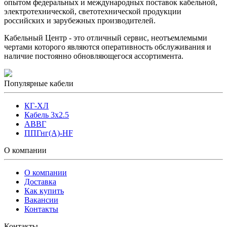
опытом федеральных и международных поставок кабельной,
электротехнической, светотехнической продукции
российских и зарубежных производителей.
Кабельный Центр - это отличный сервис, неотъемлемыми
чертами которого являются оперативность обслуживания и
наличие постоянно обновляющегося ассортимента.
Популярные кабели
КГ-ХЛ
Кабель 3x2.5
АВВГ
ППГнг(А)-HF
О компании
О компании
Доставка
Как купить
Вакансии
Контакты
Контакты