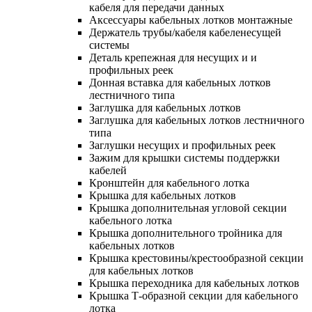
кабеля для передачи данных
Аксессуары кабельных лотков монтажные
Держатель трубы/кабеля кабеленесущей
системы
Деталь крепежная для несущих и и
профильных реек
Донная вставка для кабельных лотков
лестничного типа
Заглушка для кабельных лотков
Заглушка для кабельных лотков лестничного
типа
Заглушки несущих и профильных реек
Зажим для крышки системы поддержки
кабелей
Кронштейн для кабельного лотка
Крышка для кабельных лотков
Крышка дополнительная угловой секции
кабельного лотка
Крышка дополнительного тройника для
кабельных лотков
Крышка крестовины/крестообразной секции
для кабельных лотков
Крышка переходника для кабельных лотков
Крышка Т-образной секции для кабельного
лотка