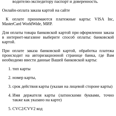
водителю-экспедитору паспорт и доверенность.
Онлайн-оплата заказа картой на сайте
К оплате принимаются платежные карты: VISA Inc,
MasterCard WorldWide, МИР.
Для оплаты товара банковской картой при оформлении заказа
в интернет-магазине выберите способ оплаты: банковской
картой.
При оплате заказа банковской картой, обработка платежа
происходит на авторизационной странице банка, где Вам
необходимо ввести данные Вашей банковской карты:
тип карты
номер карты,
срок действия карты (указан на лицевой стороне карты)
Имя держателя карты (латинскими буквами, точно
также как указано на карте)
CVC2/CVV2 код