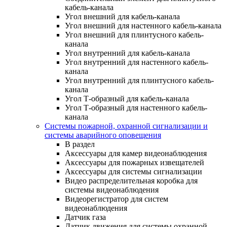
кабель-канала
Угол внешний для кабель-канала
Угол внешний для настенного кабель-канала
Угол внешний для плинтусного кабель-
канала
Угол внутренний для кабель-канала
Угол внутренний для настенного кабель-
канала
Угол внутренний для плинтусного кабель-
канала
Угол Т-образный для кабель-канала
Угол Т-образный для настенного кабель-
канала
Системы пожарной, охранной сигнализации и
системы аварийного оповещения
В раздел
Аксессуары для камер видеонаблюдения
Аксессуары для пожарных извещателей
Аксессуары для системы сигнализации
Видео распределительная коробка для
системы видеонаблюдения
Видеорегистратор для систем
видеонаблюдения
Датчик газа
Датчик движения для системы охранной