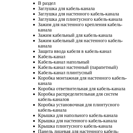
В раздел
Заглушка для кабель-канала
Заглушка для настенного кабель-канала
Заглушка для плинтусного кабель-канала
Зажим для настенного крепления кабель-
канала
Зажим кабельный для кабель-канала
Зажим кабельный для настенного кабель-
канала
Защита ввода кабеля в кабель-канал
Кабель-канал
Кабель-канал напольный
Кабель-канал настенный (парапетный)
Кабель-канал плинтусный
Коробка монтажная для настенного кабель-
канала
Коробка ответвительная для кабель-канала
Коробка распределительная для систем
кабель-каналов
Коробка установочная для плинтусного
кабель-канала
Крышка для напольного кабель-канала
Крышка для настенного кабель-канала
Крышка плинтусного кабель-канала
Панель лицевая для настенного кабель-