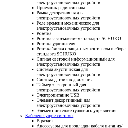
электроустановочных устройств
Приемник радиосигнала
Рамка декоративная для
электроустановочных устройств
Реле времени механическое для
электроустановочных устройств
Розетка
Розетка с заземлением стандарта SCHUKO
Розетка удлинителя
Розетка/вилка с защитным контактом в сборе
стандарта SCHUKO
Сигнал световой информационный для
электроустановочных устройств
Система акустическая для
электроустановочных устройств
Система датчиков движения
Таймер электронный для
электроустановочных устройств
Электропитание USB
Элемент декоративный для
электроустановочных устройств
Элемент интеллектуального управления
Кабеленесущие системы
В раздел
Аксессуары для прокладки кабеля питания/