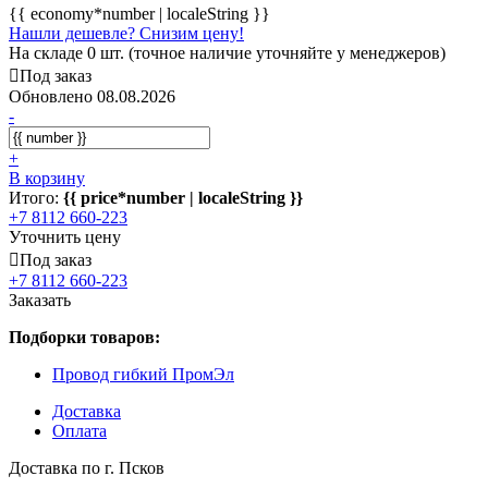
{{ economy*number | localeString }}
Нашли дешевле? Снизим цену!
На складе 0 шт. (точное наличие уточняйте у менеджеров)
Под заказ
Обновлено 08.08.2026
-
+
В корзину
Итого:
{{ price*number | localeString }}
+7 8112 660-223
Уточнить цену
Под заказ
+7 8112 660-223
Заказать
Подборки товаров:
Провод гибкий ПромЭл
Доставка
Оплата
Доставка по г. Псков