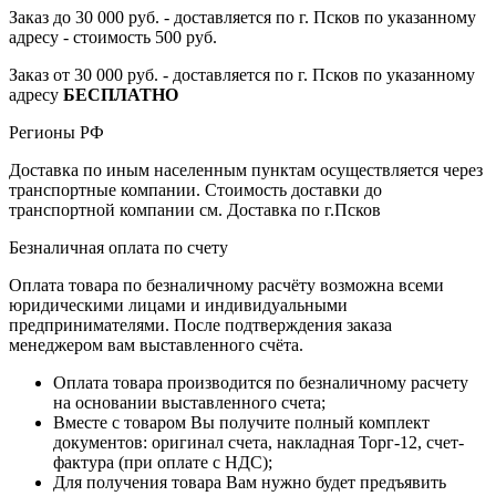
Заказ до 30 000 руб. - доставляется по г. Псков по указанному
адресу - стоимость 500 руб.
Заказ от 30 000 руб. - доставляется по г. Псков по указанному
адресу
БЕСПЛАТНО
Регионы РФ
Доставка по иным населенным пунктам осуществляется через
транспортные компании. Стоимость доставки до
транспортной компании см. Доставка по г.Псков
Безналичная оплата по счету
Оплата товара по безналичному расчёту возможна всеми
юридическими лицами и индивидуальными
предпринимателями. После подтверждения заказа
менеджером вам выставленного счёта.
Оплата товара производится по безналичному расчету
на основании выставленного счета;
Вместе с товаром Вы получите полный комплект
документов: оригинал счета, накладная Торг-12, счет-
фактура (при оплате с НДС);
Для получения товара Вам нужно будет предъявить