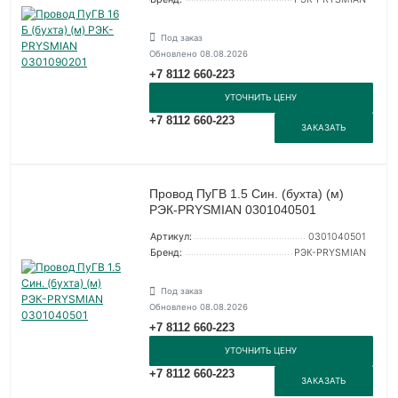
Под заказ
Обновлено 08.08.2026
+7 8112 660-223
УТОЧНИТЬ ЦЕНУ
+7 8112 660-223
ЗАКАЗАТЬ
Провод ПуГВ 1.5 Син. (бухта) (м)
РЭК-PRYSMIAN 0301040501
Артикул:
0301040501
Бренд:
РЭК-PRYSMIAN
Под заказ
Обновлено 08.08.2026
+7 8112 660-223
УТОЧНИТЬ ЦЕНУ
+7 8112 660-223
ЗАКАЗАТЬ