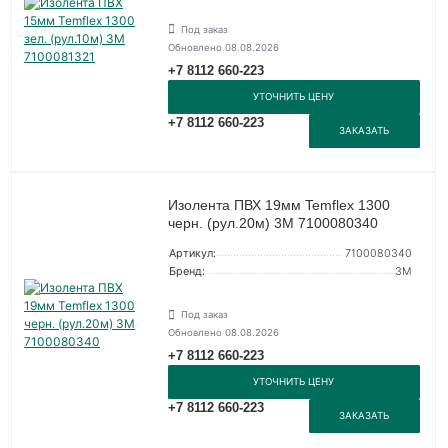
Под заказ
Обновлено 08.08.2026
+7 8112 660-223
УТОЧНИТЬ ЦЕНУ
+7 8112 660-223
ЗАКАЗАТЬ
Изолента ПВХ 19мм Temflex 1300
черн. (рул.20м) 3М 7100080340
Артикул:
7100080340
Бренд:
3М
Под заказ
Обновлено 08.08.2026
+7 8112 660-223
УТОЧНИТЬ ЦЕНУ
+7 8112 660-223
ЗАКАЗАТЬ