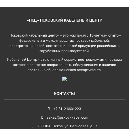
«ПКЦ» ПСКОВСКИЙ КАБЕЛЬНЫЙ ЦЕНТР
«Псковский кабельный центр» - это компания с 15-летним опытом
федеральных и международных поставок кабельной,
электротехнической, светотехнической продукции российских и
зарубежных производителей.
Кабельный Центр - это отличный сервис, неотъемлемыми чертами
которого являются оперативность обслуживания и наличие
постоянно обновляющегося ассортимента.
КОНТАКТЫ
+7 8112 660-223
zakaz@pskov-kabel.com
180004
,
Псков
,
ул. Рельсовая, д. 1а