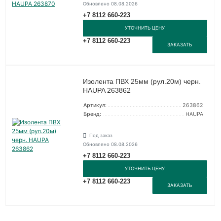
Обновлено 08.08.2026
+7 8112 660-223
УТОЧНИТЬ ЦЕНУ
+7 8112 660-223
ЗАКАЗАТЬ
Изолента ПВХ 25мм (рул.20м) черн.
HAUPA 263862
Артикул:
263862
Бренд:
HAUPA
Под заказ
Обновлено 08.08.2026
+7 8112 660-223
УТОЧНИТЬ ЦЕНУ
+7 8112 660-223
ЗАКАЗАТЬ