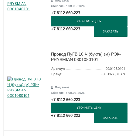
Под заказ
Обновлено 08.08.2026
+7 8112 660-223
УТОЧНИТЬ ЦЕНУ
+7 8112 660-223
ЗАКАЗАТЬ
Провод ПуГВ 10 Ч (бухта) (м) РЭК-
PRYSMIAN 0301080101
Артикул:
0301080101
Бренд:
РЭК-PRYSMIAN
Под заказ
Обновлено 08.08.2026
+7 8112 660-223
УТОЧНИТЬ ЦЕНУ
+7 8112 660-223
ЗАКАЗАТЬ