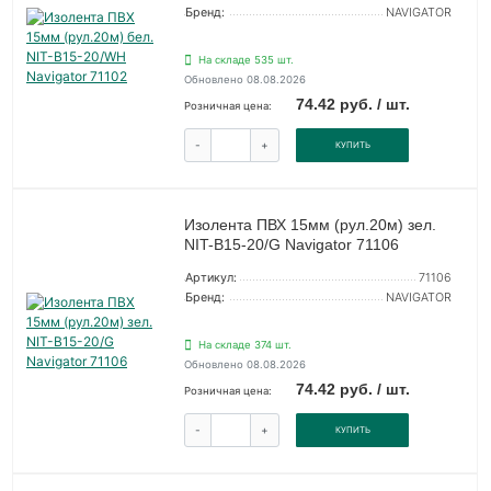
Бренд:
NAVIGATOR
На складе 535 шт.
Обновлено 08.08.2026
74.42 руб. / шт.
Розничная цена:
-
+
КУПИТЬ
Изолента ПВХ 15мм (рул.20м) зел.
NIT-B15-20/G Navigator 71106
Артикул:
71106
Бренд:
NAVIGATOR
На складе 374 шт.
Обновлено 08.08.2026
74.42 руб. / шт.
Розничная цена:
-
+
КУПИТЬ