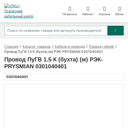
Позвонить
Кабинет
Корзина
Меню
Главная
Каталог товаров
Кабели и провода
Провод гибкий
Провод ПуГВ 1.5 К (бухта) (м) РЭК-PRYSMIAN 0301040401
Провод ПуГВ 1.5 К (бухта) (м) РЭК-
PRYSMIAN 0301040401
0301040401