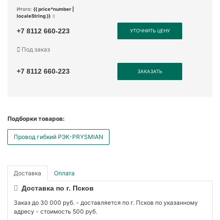
Итого:
{{ price*number |
localeString }}
+7 8112 660-223
УТОЧНИТЬ ЦЕНУ
Под заказ
+7 8112 660-223
ЗАКАЗАТЬ
Подборки товаров:
Провод гибкий РЭК-PRYSMIAN
Доставка
Оплата
Доставка по г. Псков
Заказ до 30 000 руб. - доставляется по г. Псков по указанному
адресу - стоимость 500 руб.