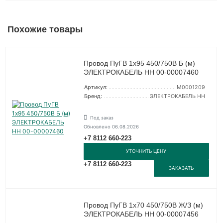
Похожие товары
Провод ПуГВ 1х95 450/750В Б (м)
ЭЛЕКТРОКАБЕЛЬ НН 00-00007460
Артикул:
M0001209
Бренд:
ЭЛЕКТРОКАБЕЛЬ НН
Под заказ
Обновлено 06.08.2026
+7 8112 660-223
УТОЧНИТЬ ЦЕНУ
+7 8112 660-223
ЗАКАЗАТЬ
Провод ПуГВ 1х70 450/750В Ж/З (м)
ЭЛЕКТРОКАБЕЛЬ НН 00-00007456