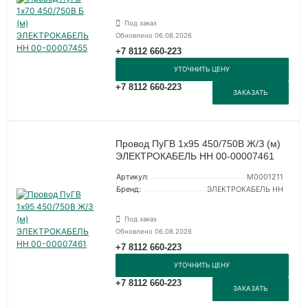
Под заказ
Обновлено 06.08.2026
+7 8112 660-223
УТОЧНИТЬ ЦЕНУ
+7 8112 660-223
ЗАКАЗАТЬ
Провод ПуГВ 1х95 450/750В Ж/З (м)
ЭЛЕКТРОКАБЕЛЬ НН 00-00007461
Артикул:
M0001211
Бренд:
ЭЛЕКТРОКАБЕЛЬ НН
Под заказ
Обновлено 06.08.2026
+7 8112 660-223
УТОЧНИТЬ ЦЕНУ
+7 8112 660-223
ЗАКАЗАТЬ