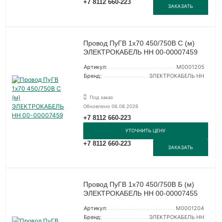
+7 8112 660-223
ЗАКАЗАТЬ
Провод ПуГВ 1х70 450/750В С (м)
ЭЛЕКТРОКАБЕЛЬ НН 00-00007459
Артикул:
M0001205
Бренд:
ЭЛЕКТРОКАБЕЛЬ НН
Под заказ
Обновлено 06.08.2026
+7 8112 660-223
УТОЧНИТЬ ЦЕНУ
+7 8112 660-223
ЗАКАЗАТЬ
Провод ПуГВ 1х70 450/750В Б (м)
ЭЛЕКТРОКАБЕЛЬ НН 00-00007455
Артикул:
M0001204
Бренд:
ЭЛЕКТРОКАБЕЛЬ НН