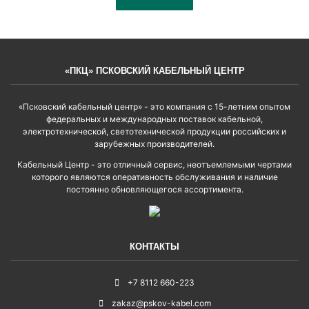
«ПКЦ» ПСКОВСКИЙ КАБЕЛЬНЫЙ ЦЕНТР
«Псковский кабельный центр» - это компания с 15-летним опытом
федеральных и международных поставок кабельной,
электротехнической, светотехнической продукции российских и
зарубежных производителей.
Кабельный Центр - это отличный сервис, неотъемлемыми чертами
которого являются оперативность обслуживания и наличие
постоянно обновляющегося ассортимента.
КОНТАКТЫ
+7 8112 660-223
zakaz@pskov-kabel.com