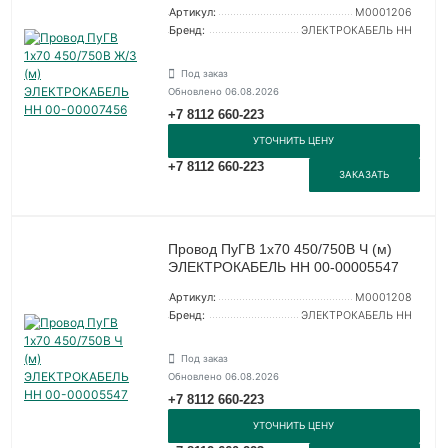
Артикул:
M0001206
Бренд:
ЭЛЕКТРОКАБЕЛЬ НН
Под заказ
Обновлено 06.08.2026
+7 8112 660-223
УТОЧНИТЬ ЦЕНУ
+7 8112 660-223
ЗАКАЗАТЬ
Провод ПуГВ 1х70 450/750В Ч (м)
ЭЛЕКТРОКАБЕЛЬ НН 00-00005547
Артикул:
M0001208
Бренд:
ЭЛЕКТРОКАБЕЛЬ НН
Под заказ
Обновлено 06.08.2026
+7 8112 660-223
УТОЧНИТЬ ЦЕНУ