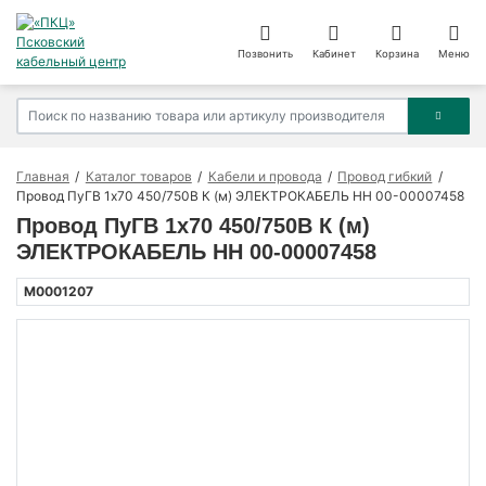
Позвонить
Кабинет
Корзина
Меню
Главная
Каталог товаров
Кабели и провода
Провод гибкий
Провод ПуГВ 1х70 450/750В К (м) ЭЛЕКТРОКАБЕЛЬ НН 00-00007458
Провод ПуГВ 1х70 450/750В К (м)
ЭЛЕКТРОКАБЕЛЬ НН 00-00007458
M0001207