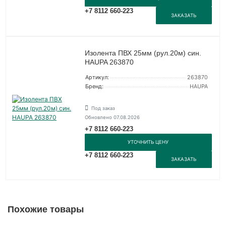
+7 8112 660-223
ЗАКАЗАТЬ
Изолента ПВХ 25мм (рул.20м) син.
HAUPA 263870
Артикул:
263870
Бренд:
HAUPA
Под заказ
Обновлено 07.08.2026
+7 8112 660-223
УТОЧНИТЬ ЦЕНУ
+7 8112 660-223
ЗАКАЗАТЬ
Похожие товары