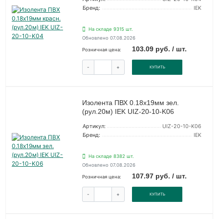
Бренд:
IEK
На складе 9315 шт.
Обновлено 07.08.2026
103.09 руб. / шт.
Розничная цена:
-
+
КУПИТЬ
Изолента ПВХ 0.18х19мм зел.
(рул.20м) IEK UIZ-20-10-K06
Артикул:
UIZ-20-10-K06
Бренд:
IEK
На складе 8382 шт.
Обновлено 07.08.2026
107.97 руб. / шт.
Розничная цена:
-
+
КУПИТЬ