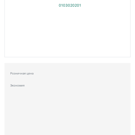
Розничная цена
Экономия