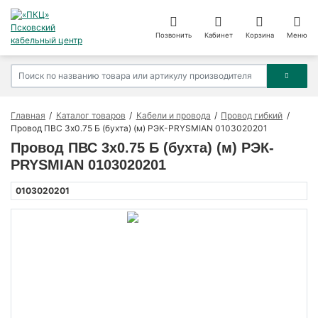
Позвонить
Кабинет
Корзина
Меню
Главная
Каталог товаров
Кабели и провода
Провод гибкий
Провод ПВС 3х0.75 Б (бухта) (м) РЭК-PRYSMIAN 0103020201
Провод ПВС 3х0.75 Б (бухта) (м) РЭК-
PRYSMIAN 0103020201
0103020201