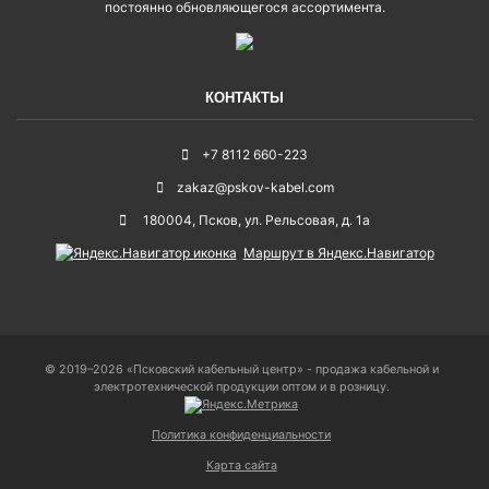
постоянно обновляющегося ассортимента.
КОНТАКТЫ
+7 8112 660-223
zakaz@pskov-kabel.com
180004
,
Псков
,
ул. Рельсовая, д. 1а
Маршрут в Яндекс.Навигатор
© 2019–2026 «Псковский кабельный центр» - продажа кабельной и
электротехнической продукции оптом и в розницу.
Политика конфиденциальности
Карта сайта