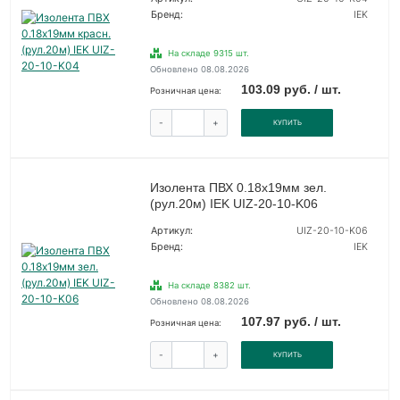
Бренд:
IEK
На складе 9315 шт.
Обновлено 08.08.2026
103.09 руб. / шт.
Розничная цена:
-
+
КУПИТЬ
Изолента ПВХ 0.18х19мм зел.
(рул.20м) IEK UIZ-20-10-K06
Артикул:
UIZ-20-10-K06
Бренд:
IEK
На складе 8382 шт.
Обновлено 08.08.2026
107.97 руб. / шт.
Розничная цена:
-
+
КУПИТЬ