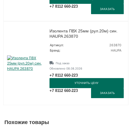
+7 8112 660-223
ЗАКАЗАТЬ
Изолента ПВХ 25мм (рул.20м) син.
HAUPA 263870
Артикул:
263870
Бренд:
HAUPA
Под заказ
Обновлено 08.08.2026
+7 8112 660-223
УТОЧНИТЬ ЦЕНУ
+7 8112 660-223
ЗАКАЗАТЬ
Похожие товары