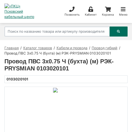
Позвонить
Кабинет
Корзина
Меню
Главная
Каталог товаров
Кабели и провода
Провод гибкий
Провод ПВС 3х0.75 Ч (бухта) (м) РЭК-PRYSMIAN 0103020101
Провод ПВС 3х0.75 Ч (бухта) (м) РЭК-
PRYSMIAN 0103020101
0103020101