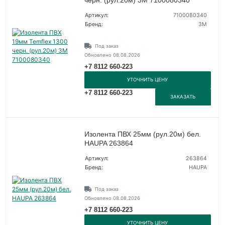
Артикул:
7100080340
Бренд:
3М
Под заказ
Обновлено 08.08.2026
+7 8112 660-223
УТОЧНИТЬ ЦЕНУ
+7 8112 660-223
ЗАКАЗАТЬ
Изолента ПВХ 25мм (рул.20м) бел.
HAUPA 263864
Артикул:
263864
Бренд:
HAUPA
Под заказ
Обновлено 08.08.2026
+7 8112 660-223
УТОЧНИТЬ ЦЕНУ