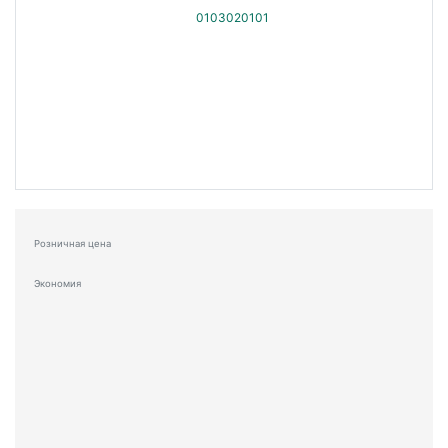
Розничная цена
Экономия