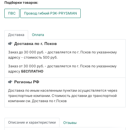
Подборки товаров:
ПВС
Провод гибкий РЭК-PRYSMIAN
Доставка
Оплата
Доставка по г. Псков
Заказ до 30 000 руб. - доставляется по г. Псков по указанному
адресу - стоимость 500 руб.
Заказ от 30 000 руб. - доставляется по г. Псков по указанному
адресу
БЕСПЛАТНО
Регионы РФ
Доставка по иным населенным пунктам осуществляется через
транспортные компании. Стоимость доставки до транспортной
компании см. Доставка по г.Псков
Описание и характеристики
Отзывы