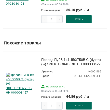
Обновлено 06.08.2026
89.10 руб. / м
Розничная цена:
-
+
КУПИТЬ
Похожие товары
Провод ПуГВ 1х4 450/750В С (бухта)
(м) ЭЛЕКТРОКАБЕЛЬ НН 000008427
Артикул:
M0001165
Бренд:
ЭЛЕКТРОКАБЕЛЬ НН
На складе 687 м
Обновлено 06.08.2026
64.86 руб. / м
Розничная цена:
-
+
КУПИТЬ