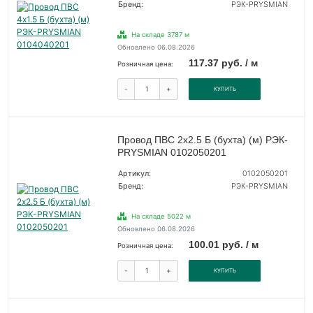
Бренд:
РЭК-PRYSMIAN
На складе 3787 м
Обновлено 06.08.2026
117.37 руб. / м
Розничная цена:
-
+
КУПИТЬ
Провод ПВС 2х2.5 Б (бухта) (м) РЭК-
PRYSMIAN 0102050201
Артикул:
0102050201
Бренд:
РЭК-PRYSMIAN
На складе 5022 м
Обновлено 06.08.2026
100.01 руб. / м
Розничная цена:
-
+
КУПИТЬ