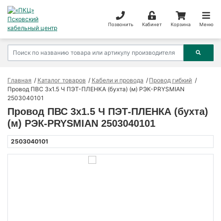
Позвонить
Кабинет
Корзина
Меню
Главная
Каталог товаров
Кабели и провода
Провод гибкий
Провод ПВС 3х1.5 Ч ПЭТ-ПЛЕНКА (бухта) (м) РЭК-PRYSMIAN
2503040101
Провод ПВС 3х1.5 Ч ПЭТ-ПЛЕНКА (бухта)
(м) РЭК-PRYSMIAN 2503040101
2503040101