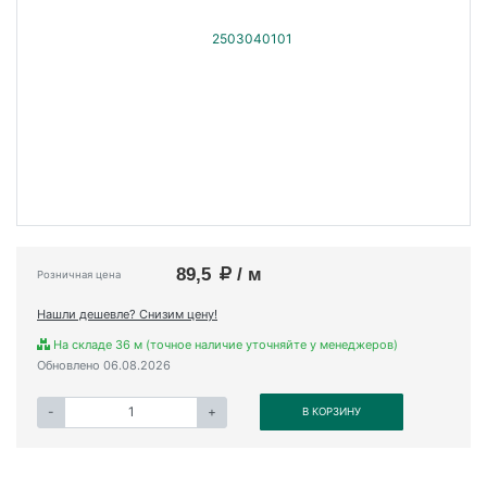
89,5
/ м
Розничная цена
Нашли дешевле? Снизим цену!
На складе 36 м (точное наличие уточняйте у менеджеров)
Обновлено 06.08.2026
-
+
В КОРЗИНУ