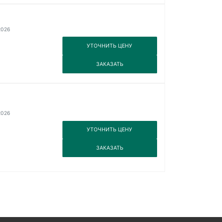
2026
3
УТОЧНИТЬ ЦЕНУ
3
ЗАКАЗАТЬ
2026
3
УТОЧНИТЬ ЦЕНУ
3
ЗАКАЗАТЬ