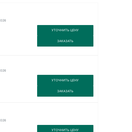
2026
3
УТОЧНИТЬ ЦЕНУ
3
ЗАКАЗАТЬ
2026
3
УТОЧНИТЬ ЦЕНУ
3
ЗАКАЗАТЬ
2026
3
УТОЧНИТЬ ЦЕНУ