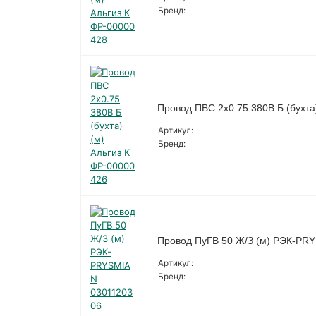
Бренд:
Провод ПВС 2х0.75 380В Б (бухта
Артикул:
Бренд:
Провод ПуГВ 50 Ж/З (м) РЭК-PR
Артикул:
Бренд: