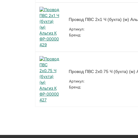
Провод ПВС 2х1 Ч (бухта) (м) Ал
Артикул:
Бренд:
Провод ПВС 2х0.75 Ч (бухта) (м)
Артикул:
Бренд: