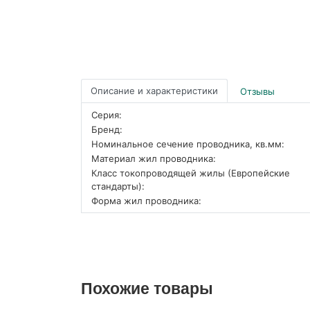
Описание и характеристики
Отзывы
Серия:
Бренд:
Номинальное сечение проводника, кв.мм:
Материал жил проводника:
Класс токопроводящей жилы (Европейские
стандарты):
Форма жил проводника:
Похожие товары