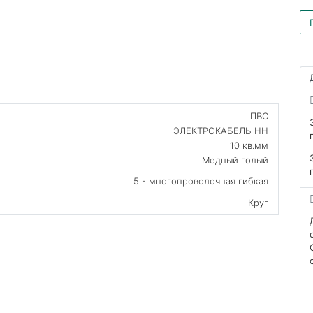
ПВС
ЭЛЕКТРОКАБЕЛЬ НН
10 кв.мм
Медный голый
5 - многопроволочная гибкая
Круг