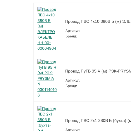
Провод ПВС 4х10 380В Б (м) ЭЛ
Артикул:
Бренд:
Провод ПуГВ 95 Ч (м) РЭК-PRYS
Артикул:
Бренд:
Провод ПВС 2х1 380В Б (бухта) (
Артикул: