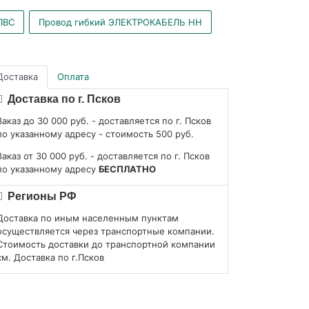
ПВС
Провод гибкий ЭЛЕКТРОКАБЕЛЬ НН
Доставка
Оплата
Доставка по г. Псков
Заказ до 30 000 руб. - доставляется по г. Псков
по указанному адресу - стоимость 500 руб.
Заказ от 30 000 руб. - доставляется по г. Псков
по указанному адресу
БЕСПЛАТНО
Регионы РФ
Доставка по иным населенным пунктам
осуществляется через транспортные компании.
Стоимость доставки до транспортной компании
см. Доставка по г.Псков