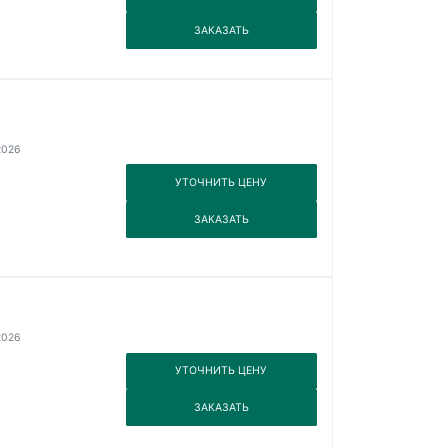
3
ЗАКАЗАТЬ
2026
3
УТОЧНИТЬ ЦЕНУ
3
ЗАКАЗАТЬ
2026
3
УТОЧНИТЬ ЦЕНУ
3
ЗАКАЗАТЬ