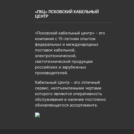
«ПКЦ» ПСКОВСКИЙ КАБЕЛЬНЫЙ
ЦЕНТР
«Псковский кабельный центр» - это
компания с 15-летним опытом
федеральных и международных
поставок кабельной,
электротехнической,
светотехнической продукции
российских и зарубежных
производителей.
Кабельный Центр - это отличный
сервис, неотъемлемыми чертами
которого являются оперативность
обслуживания и наличие постоянно
обновляющегося ассортимента.