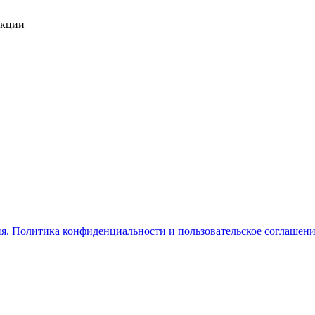
укции
я.
Политика конфиденциальности и пользовательское соглашен