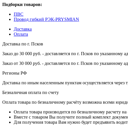
Подборки товаров:
ПВС
Провод гибкий РЭК-PRYSMIAN
Доставка
Оплата
Доставка по г. Псков
Заказ до 30 000 руб. - доставляется по г. Псков по указанному а
Заказ от 30 000 руб. - доставляется по г. Псков по указанному а
Регионы РФ
Доставка по иным населенным пунктам осуществляется через т
Безналичная оплата по счету
Оплата товара по безналичному расчёту возможна всеми юрид
Оплата товара производится по безналичному расчету на
Вместе с товаром Вы получите полный комплект документо
Для получения товара Вам нужно будет предъявить водит