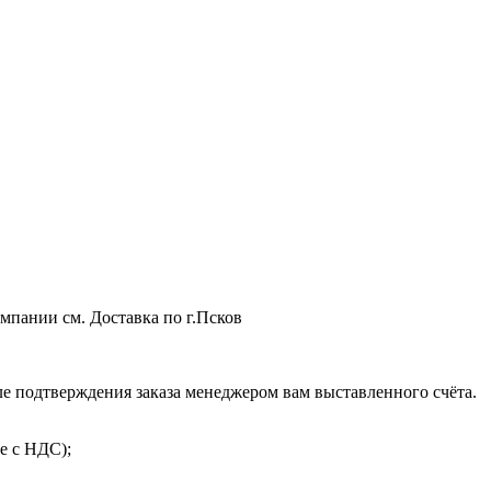
мпании см. Доставка по г.Псков
 подтверждения заказа менеджером вам выставленного счёта.
е с НДС);