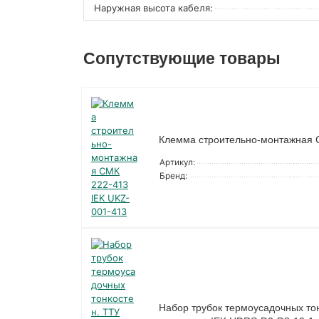
Наружная высота кабеля:
Сопутствующие товары
Клемма строительно-монтажная 
Артикул:
Бренд:
Набор трубок термоусадочных тонко