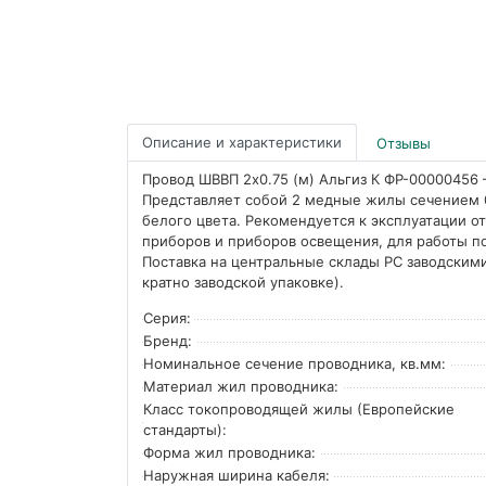
Описание и характеристики
Отзывы
Провод ШВВП 2х0.75 (м) Альгиз К ФР-00000456 
Представляет собой 2 медные жилы сечением 0,
белого цвета. Рекомендуется к эксплуатации 
приборов и приборов освещения, для работы 
Поставка на центральные склады РС заводскими
кратно заводской упаковке).
Серия:
Бренд:
Номинальное сечение проводника, кв.мм:
Материал жил проводника:
Класс токопроводящей жилы (Европейские
стандарты):
Форма жил проводника:
Наружная ширина кабеля: