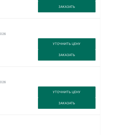
3
ЗАКАЗАТЬ
2026
3
УТОЧНИТЬ ЦЕНУ
3
ЗАКАЗАТЬ
2026
3
УТОЧНИТЬ ЦЕНУ
3
ЗАКАЗАТЬ