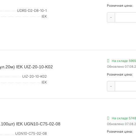
Розничная цена:
UDRS-D2-D8-10-1
IEK
-
На складе 5965
ул.20м) IEK UIZ-20-10-K02
Обновлено 07.08.
Розничная цена:
UIZ-20-10-K02
IEK
-
На складе 5748
п.100шт) IEK UGN10-C75-02-08
Обновлено 07.08.
Розничная цена:
UGN10-C75-02-08