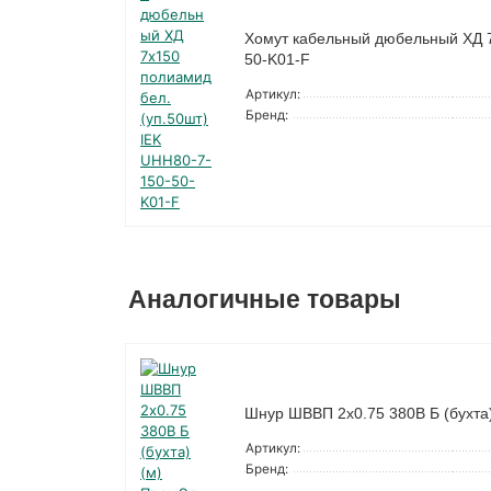
Хомут кабельный дюбельный ХД 7
50-K01-F
Артикул:
Бренд:
Аналогичные товары
Шнур ШВВП 2х0.75 380В Б (бухта
Артикул:
Бренд: