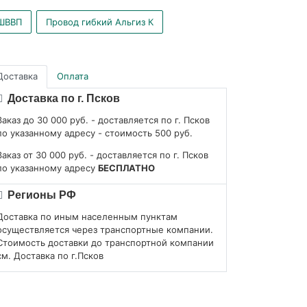
ШВВП
Провод гибкий Альгиз К
Доставка
Оплата
Доставка по г. Псков
Заказ до 30 000 руб. - доставляется по г. Псков
по указанному адресу - стоимость 500 руб.
Заказ от 30 000 руб. - доставляется по г. Псков
по указанному адресу
БЕСПЛАТНО
Регионы РФ
Доставка по иным населенным пунктам
осуществляется через транспортные компании.
Стоимость доставки до транспортной компании
см. Доставка по г.Псков