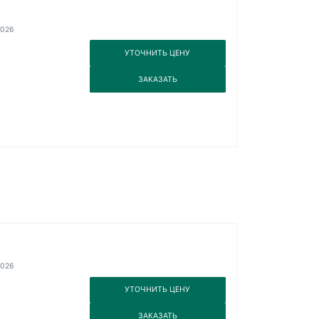
2026
3
УТОЧНИТЬ ЦЕНУ
3
ЗАКАЗАТЬ
2026
3
УТОЧНИТЬ ЦЕНУ
3
ЗАКАЗАТЬ