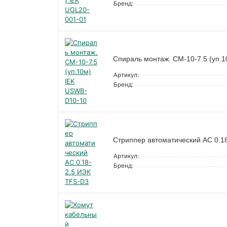
Бренд:
Спираль монтаж. СМ-10-7.5 (уп.
Артикул:
Бренд:
Стриппер автоматический АС 0.1
Артикул:
Бренд: