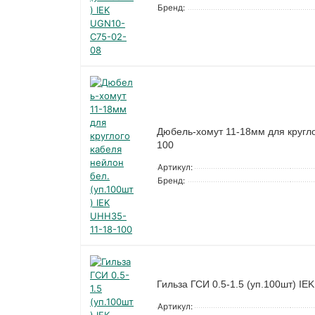
Бренд:
Дюбель-хомут 11-18мм для кругло
100
Артикул:
Бренд:
Гильза ГСИ 0.5-1.5 (уп.100шт) IE
Артикул: