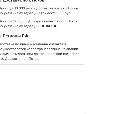
Доставка по г. Псков
Заказ до 30 000 руб. - доставляется по г. Псков
по указанному адресу - стоимость 500 руб.
Заказ от 30 000 руб. - доставляется по г. Псков
по указанному адресу
БЕСПЛАТНО
Регионы РФ
Доставка по иным населенным пунктам
осуществляется через транспортные компании.
Стоимость доставки до транспортной компании
см. Доставка по г.Псков