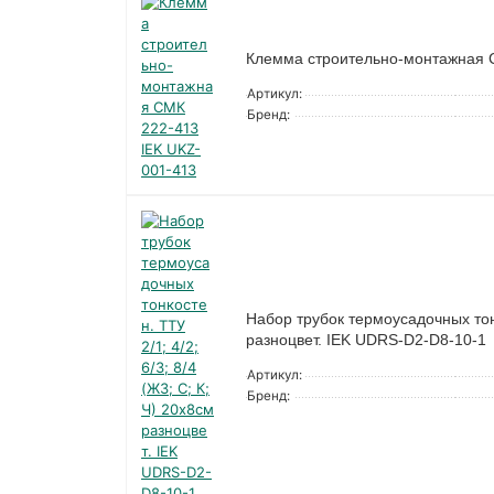
Клемма строительно-монтажная 
Артикул:
Бренд:
Набор трубок термоусадочных тонко
разноцвет. IEK UDRS-D2-D8-10-1
Артикул:
Бренд: