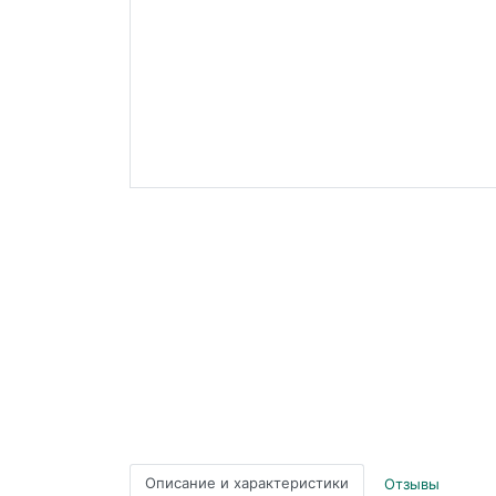
Описание и характеристики
Отзывы