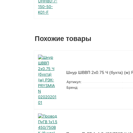
Похожие товары
Шнур ШВВП 2х0.75 Ч (бухта) (м
Артикул:
Бренд: