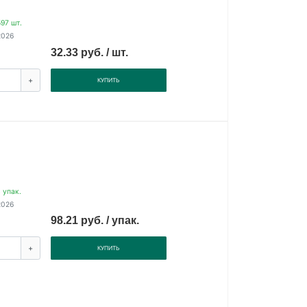
97 шт.
2026
32.33 руб. / шт.
+
КУПИТЬ
 упак.
2026
98.21 руб. / упак.
+
КУПИТЬ