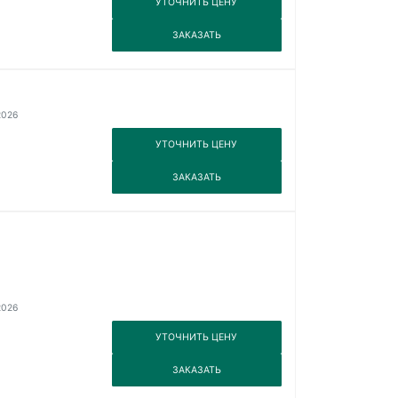
УТОЧНИТЬ ЦЕНУ
3
ЗАКАЗАТЬ
2026
3
УТОЧНИТЬ ЦЕНУ
3
ЗАКАЗАТЬ
2026
3
УТОЧНИТЬ ЦЕНУ
3
ЗАКАЗАТЬ