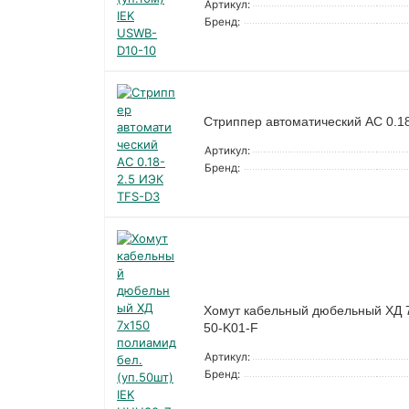
Артикул:
Бренд:
Стриппер автоматический АС 0.1
Артикул:
Бренд:
Хомут кабельный дюбельный ХД 7
50-K01-F
Артикул:
Бренд: