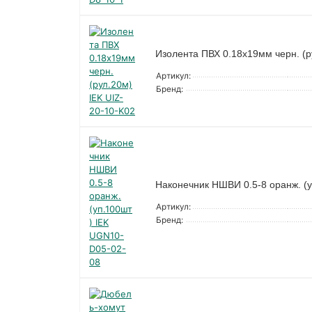
Изолента ПВХ 0.18х19мм черн. (р
Артикул:
Бренд:
Наконечник НШВИ 0.5-8 оранж. (
Артикул:
Бренд: