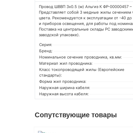
Провод ШВВП 3х0.5 (м) Альгиз К ФР-00000457 –
Представляет собой 3 медные жилы сечением 0,
цвета. Рекомендуется к эксплуатации от -40 
и приборов освещения, для работы под номин
Поставка на центральные склады РС заводскими
заводской упаковке).
Серия:
Бренд:
Номинальное сечение проводника, кв.мм:
Материал жил проводника:
Класс токопроводящей жилы (Европейские
стандарты):
Форма жил проводника:
Наружная ширина кабеля:
Наружная высота кабеля:
Сопутствующие товары